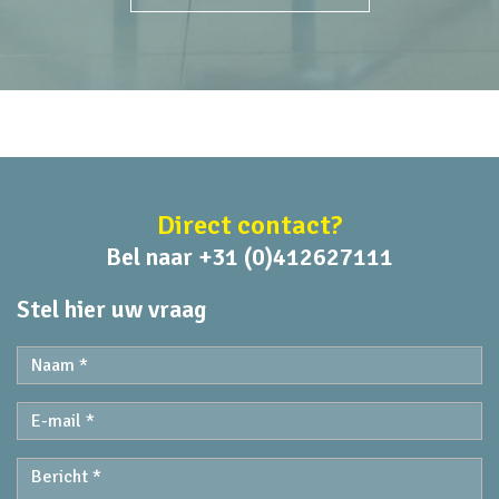
Direct contact?
Bel naar +31 (0)412627111
Stel hier uw vraag