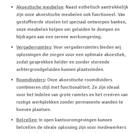
Akoestische meubelen
: Naast esthetisch aantrekkelijk
zijn onze akoestische meubelen ook functioneel. Van
gestoffeerde stoelen tot speciaal ontworpen banken,
onze meubelen helpen om geluiden te dempen en
bijdragen aan een serene werkomgeving.
Vergaderruimtes
: Voor vergaderruimtes bieden wij
oplossingen die zorgen voor een optimale akoestiek,
zodat gesprekken helder en zonder storende
achtergrondgeluiden kunnen plaatsvinden.
Roomdividers
: Onze akoestische roomdividers
combineren stijl met functionaliteit. Ze zijn ideaal
voor het indelen van grote ruimtes en het creëren van
rustige werkplekken zonder permanente wanden te
hoeven plaatsen.
Belcellen
: In open kantooromgevingen kunnen
belcellen de ideale oplossing zijn voor medewerkers