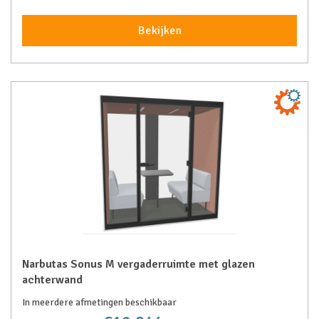
Bekijken
Narbutas Sonus M vergaderruimte met glazen
achterwand
In meerdere afmetingen beschikbaar