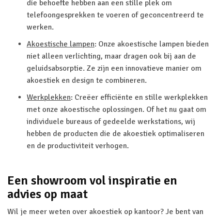
die behoefte hebben aan een stille plek om
telefoongesprekken te voeren of geconcentreerd te
werken.
Akoestische lampen
: Onze akoestische lampen bieden
niet alleen verlichting, maar dragen ook bij aan de
geluidsabsorptie. Ze zijn een innovatieve manier om
akoestiek en design te combineren.
Werkplekken
: Creëer efficiënte en stille werkplekken
met onze akoestische oplossingen. Of het nu gaat om
individuele bureaus of gedeelde werkstations, wij
hebben de producten die de akoestiek optimaliseren
en de productiviteit verhogen.
Een showroom vol inspiratie en
advies op maat
Wil je meer weten over akoestiek op kantoor? Je bent van