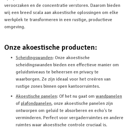
veroorzaken en de concentratie verstoren. Daarom bieden
wij een breed scala aan akoestische oplossingen om elke
werkplek te transformeren in een rustige, productieve
omgeving.
Onze akoestische producten:
Scheidingswanden
: Onze akoestische
scheidingswanden bieden een effectieve manier om
geluidsniveaus te beheersen en privacy te
waarborgen. Ze zijn ideaal voor het creëren van
rustige zones binnen open kantoorruimtes.
Akoestische panelen
: Of het nu gaat om
wandpanelen
of
plafondpanelen
, onze akoestische panelen zijn
ontworpen om geluid te absorberen en echo's te
verminderen. Perfect voor vergaderruimtes en andere
ruimtes waar akoestische controle cruciaal is.