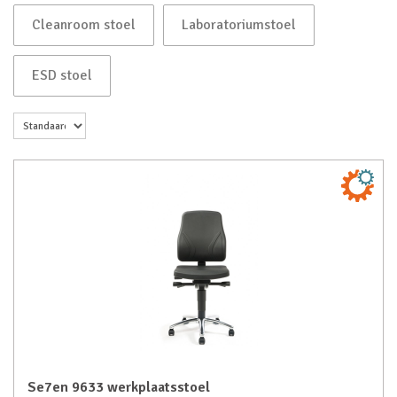
Cleanroom stoel
Laboratoriumstoel
ESD stoel
Se7en 9633 werkplaatsstoel