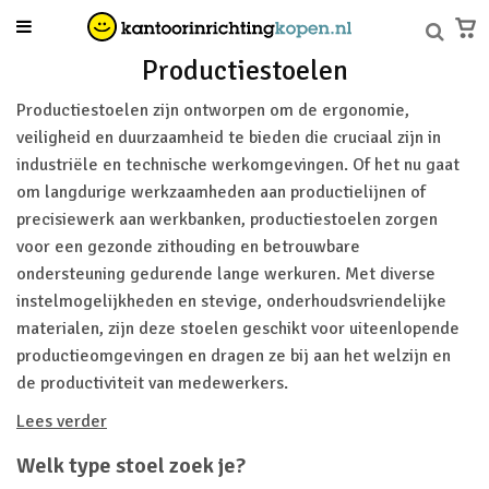
Productiestoelen
Productiestoelen zijn ontworpen om de ergonomie,
veiligheid en duurzaamheid te bieden die cruciaal zijn in
industriële en technische werkomgevingen. Of het nu gaat
om langdurige werkzaamheden aan productielijnen of
precisiewerk aan werkbanken, productiestoelen zorgen
voor een gezonde zithouding en betrouwbare
ondersteuning gedurende lange werkuren. Met diverse
instelmogelijkheden en stevige, onderhoudsvriendelijke
materialen, zijn deze stoelen geschikt voor uiteenlopende
productieomgevingen en dragen ze bij aan het welzijn en
de productiviteit van medewerkers.
Lees verder
Welk type stoel zoek je?