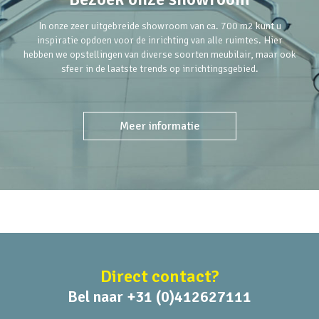
In onze zeer uitgebreide showroom van ca. 700 m2 kunt u
inspiratie opdoen voor de inrichting van alle ruimtes. Hier
hebben we opstellingen van diverse soorten meubilair, maar ook
sfeer in de laatste trends op inrichtingsgebied.
Meer informatie
Direct contact?
Bel naar +31 (0)412627111