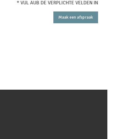
* VUL AUB DE VERPLICHTE VELDEN IN
Maak een afspraak