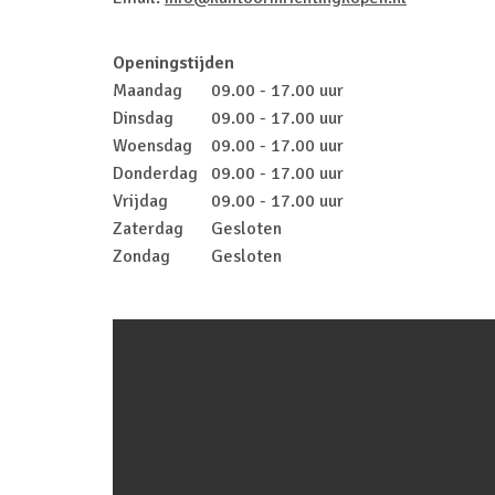
Openingstijden
Maandag
09.00 - 17.00 uur
Dinsdag
09.00 - 17.00 uur
Woensdag
09.00 - 17.00 uur
Donderdag
09.00 - 17.00 uur
Vrijdag
09.00 - 17.00 uur
Zaterdag
Gesloten
Zondag
Gesloten