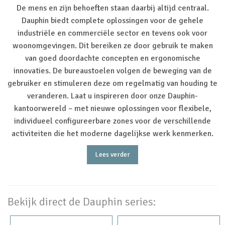
De mens en zijn behoeften staan daarbij altijd centraal.
Dauphin biedt complete oplossingen voor de gehele
industriële en commerciële sector en tevens ook voor
woonomgevingen. Dit bereiken ze door gebruik te maken
van goed doordachte concepten en ergonomische
innovaties. De bureaustoelen volgen de beweging van de
gebruiker en stimuleren deze om regelmatig van houding te
veranderen. Laat u inspireren door onze Dauphin-
kantoorwereld – met nieuwe oplossingen voor flexibele,
individueel configureerbare zones voor de verschillende
activiteiten die het moderne dagelijkse werk kenmerken.
Lees verder
Bekijk direct de Dauphin series: