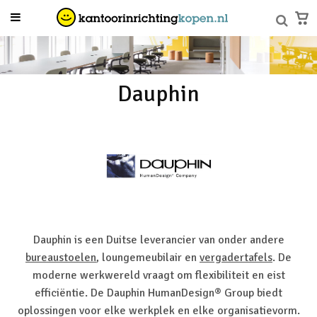
Dauphin
Dauphin is een Duitse leverancier van onder andere
bureaustoelen
,
loungemeubilair
en
vergadertafels
. De
moderne werkwereld vraagt om flexibiliteit en eist
efficiëntie. De Dauphin HumanDesign® Group biedt
oplossingen voor elke werkplek en elke organisatievorm.