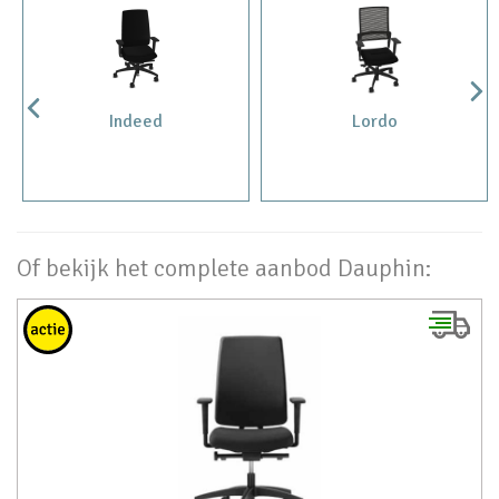
Lordo
Shape
Of bekijk het complete aanbod Dauphin: