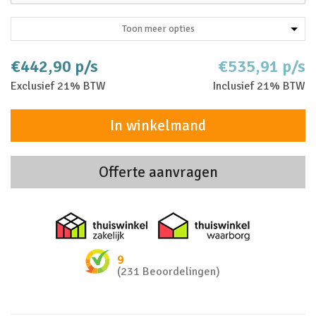
Toon meer opties
€442,90 p/s
€535,91 p/s
Exclusief 21% BTW
Inclusief 21% BTW
In winkelmand
Offerte aanvragen
Thuiswinkel zakelijk
Thuiswinkel 
9
(231 Beoordelingen)