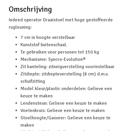
Omschrijving
Indeed operator Draaistoel met hoge gestoffeerde
rugleuning:
7 cm in hoogte verstelbaar
Kunststof buitenschaal.
Te gebruiken voor personen tot 150 kg
Mechanisme: Syncro-Evolution®
Zit kanteling: zitneigverstelling voorinstelbaar
Zitdiepte: zitdiepteverstelling (8 cm) d.m.v.
schuifzitting
Model kleur/plastic onderdelen: Gelieve een
keuze te maken
Lendensteun: Gelieve een keuze te maken
Voetenkruis: Gelieve een keuze te maken
Stoelhoogte/Gasveer: Gelieve een keuze te
maken