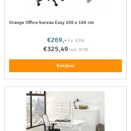
Orange Office bureau Easy 200 x 100 cm
€269,-
Ex. BTW
€325,49
incl. BTW
Bekijken