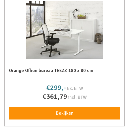
Orange Office bureau TEEZZ 180 x 80 cm
€299,-
Ex. BTW
€361,79
incl. BTW
Bekijken