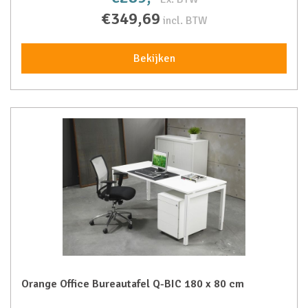
€349,69
incl. BTW
Bekijken
Orange Office Bureautafel Q-BIC 180 x 80 cm