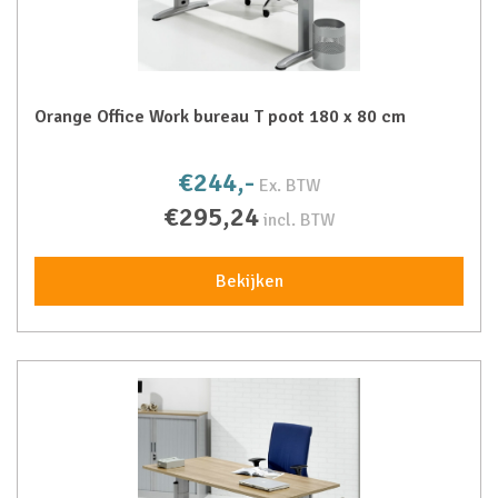
Orange Office Work bureau T poot 180 x 80 cm
€244,-
Ex. BTW
€295,24
incl. BTW
Bekijken