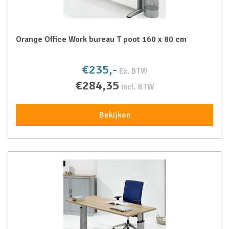
Orange Office Work bureau T poot 160 x 80 cm
€235,-
Ex. BTW
€284,35
incl. BTW
Bekijken