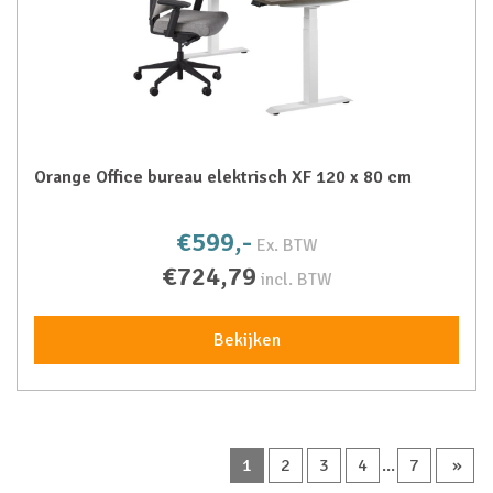
Orange Office bureau elektrisch XF 120 x 80 cm
€599,-
Ex. BTW
€724,79
incl. BTW
Bekijken
1
2
3
4
...
7
»