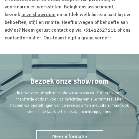
voorkeuren en werkstijlen. Bekijk ons assortiment,
bezoek
onze showroom
en ontdek welk bureau past bij uw
behoeften, stijl en ruimte. Heeft u vragen of behoefte aan
advies? Neem gerust contact op via
+31412627111
of ons
contactformulier
. Ons team helpt u graag verder!
Bezoek onze showroom
In onze zeer uitgebreide showroom van ca. 700 m2 kunt u
inspiratie opdoen voor de inrichting van alle ruimtes. Hier
hebben we opstellingen van diverse soorten meubilair, maar ook
sfeer in de laatste trends op inrichtingsgebied.
Meer informatie