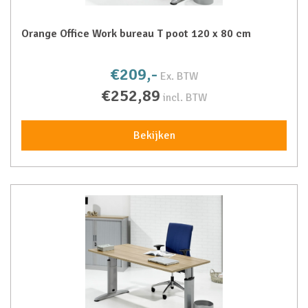
Orange Office Work bureau T poot 120 x 80 cm
€209,-
Ex. BTW
€252,89
incl. BTW
Bekijken