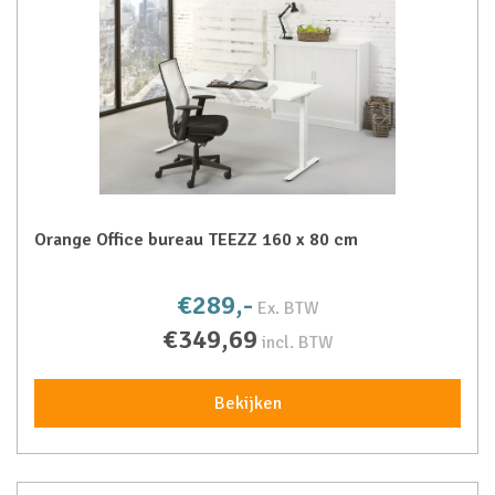
Orange Office bureau TEEZZ 160 x 80 cm
€289,-
Ex. BTW
€349,69
incl. BTW
Bekijken