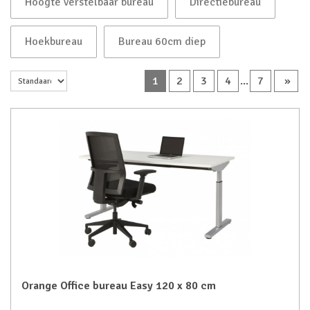
Hoogte verstelbaar bureau
Directiebureau
Hoekbureau
Bureau 60cm diep
1
2
3
4
...
7
»
Orange Office bureau Easy 120 x 80 cm