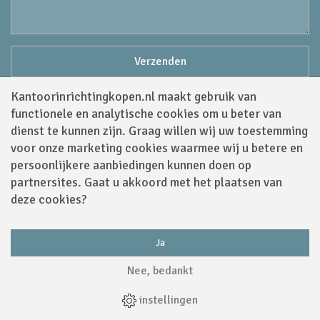
Kantoorinrichtingkopen.nl maakt gebruik van
* Verplicht(e) veld(en)
functionele en analytische cookies om u beter van
dienst te kunnen zijn. Graag willen wij uw toestemming
voor onze marketing cookies waarmee wij u betere en
persoonlijkere aanbiedingen kunnen doen op
partnersites. Gaat u akkoord met het plaatsen van
deze cookies?
Contact
Ja
Bowerkt B.V.
Nee, bedankt
Dommelstraat 70
5347 JL Oss
instellingen
Tel.:
+31(0)412-627111
Email:
info@kantoorinrichtingkopen.nl