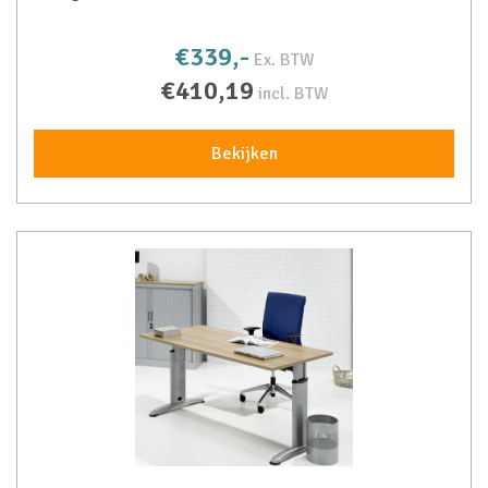
€339,-
Ex. BTW
€410,19
incl. BTW
Bekijken