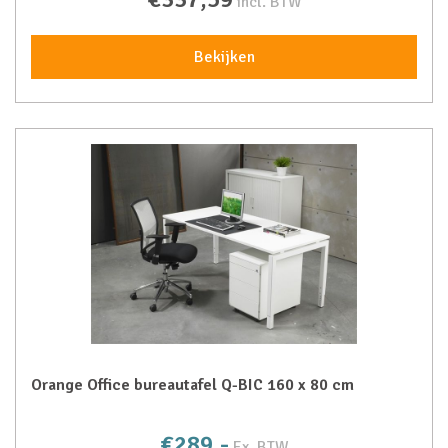
incl. BTW
Bekijken
Orange Office bureautafel Q-BIC 160 x 80 cm
€289,-
Ex. BTW