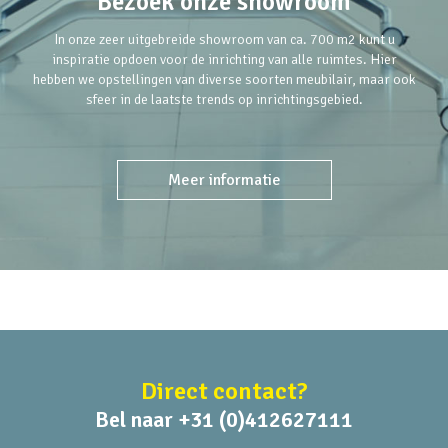
Bezoek onze showroom
In onze zeer uitgebreide showroom van ca. 700 m2 kunt u
inspiratie opdoen voor de inrichting van alle ruimtes. Hier
hebben we opstellingen van diverse soorten meubilair, maar ook
sfeer in de laatste trends op inrichtingsgebied.
Meer informatie
Direct contact?
Bel naar +31 (0)412627111