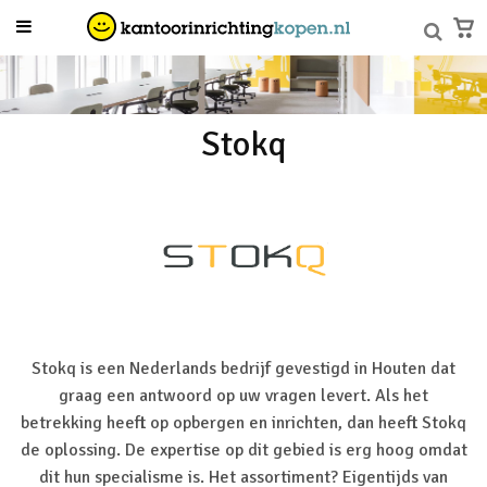
Stokq
Stokq is een Nederlands bedrijf gevestigd in Houten dat
graag een antwoord op uw vragen levert. Als het
betrekking heeft op opbergen en inrichten, dan heeft Stokq
de oplossing. De expertise op dit gebied is erg hoog omdat
dit hun specialisme is. Het assortiment? Eigentijds van