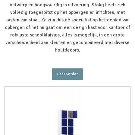
ontwerp en hoogwaardig in uitvoering. Stokq heeft zich
volledig toegespitst op het opbergen en inrichten, met
kasten van staal. Ze zijn dus dé specialist op het gebied van
opbergen of het nu gaat om een design kast voor kantoor of
robuuste schoolkluisjes, alles is mogelijk, in een grote
verscheidenheid aan kleuren en gecombineerd met diverse
houtdecors.
Lees verder