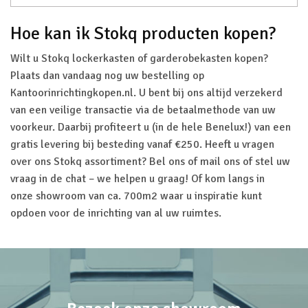
Hoe kan ik Stokq producten kopen?
Wilt u Stokq lockerkasten of garderobekasten kopen?
Plaats dan vandaag nog uw bestelling op
Kantoorinrichtingkopen.nl. U bent bij ons altijd verzekerd
van een veilige transactie via de betaalmethode van uw
voorkeur. Daarbij profiteert u (in de hele Benelux!) van een
gratis levering bij besteding vanaf €250. Heeft u vragen
over ons Stokq assortiment? Bel ons of mail ons of stel
uw
vraag
in de chat – we helpen u graag! Of kom langs in
onze
showroom
van ca. 700m2 waar u inspiratie kunt
opdoen voor de inrichting van al uw ruimtes.