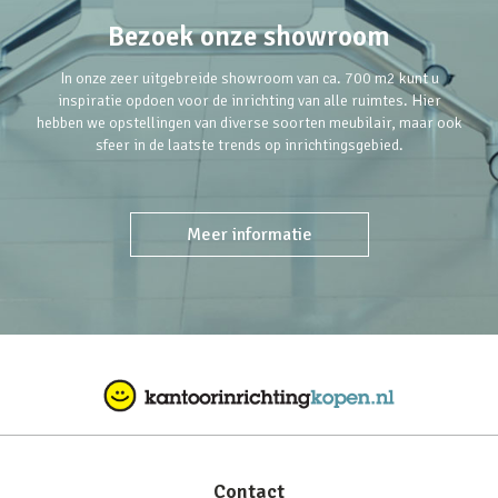
Bezoek onze showroom
In onze zeer uitgebreide showroom van ca. 700 m2 kunt u
inspiratie opdoen voor de inrichting van alle ruimtes. Hier
hebben we opstellingen van diverse soorten meubilair, maar ook
sfeer in de laatste trends op inrichtingsgebied.
Meer informatie
Contact