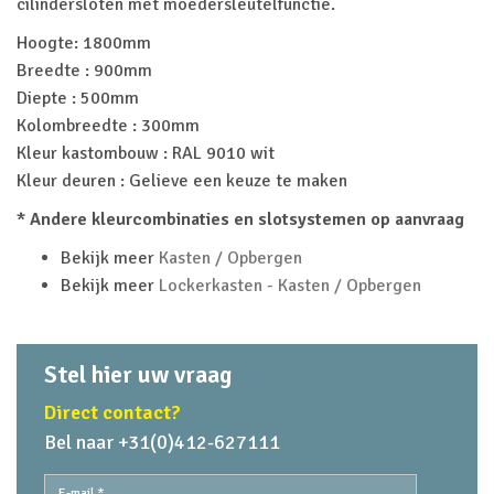
cilindersloten met moedersleutelfunctie.
Hoogte: 1800mm
Breedte : 900mm
Diepte : 500mm
Kolombreedte : 300mm
Kleur kastombouw : RAL 9010 wit
Kleur deuren : Gelieve een keuze te maken
* Andere kleurcombinaties en slotsystemen op aanvraag
Bekijk meer
Kasten / Opbergen
Bekijk meer
Lockerkasten - Kasten / Opbergen
Stel hier uw vraag
Direct contact?
Bel naar +31(0)412-627111