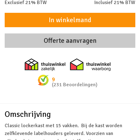
Exclusief 21% BTW
Inclusief 21% BTW
In winkelmand
Offerte aanvragen
Thuiswinkel zakelijk
Thuiswinkel 
9
(231 Beoordelingen)
Omschrijving
Classic lockerkast met 15 vakken. Bij de kast worden
zelfklevende labelhouders geleverd. Voorzien van