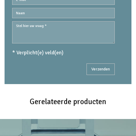
* Verplicht(e) veld(en)
Gerelateerde producten