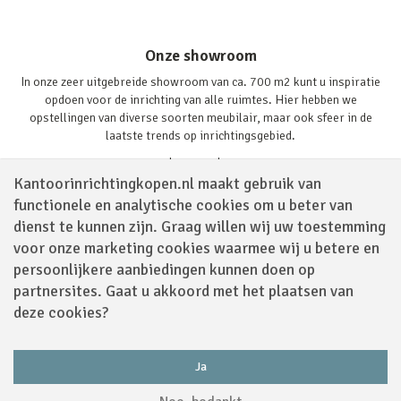
Onze showroom
In onze zeer uitgebreide showroom van ca. 700 m2 kunt u inspiratie
opdoen voor de inrichting van alle ruimtes. Hier hebben we
opstellingen van diverse soorten meubilair, maar ook sfeer in de
laatste trends op inrichtingsgebied.
Lees verder
Kantoorinrichtingkopen.nl maakt gebruik van
functionele en analytische cookies om u beter van
dienst te kunnen zijn. Graag willen wij uw toestemming
voor onze marketing cookies waarmee wij u betere en
persoonlijkere aanbiedingen kunnen doen op
partnersites. Gaat u akkoord met het plaatsen van
Volg ons via
deze cookies?
Ja
Powered by