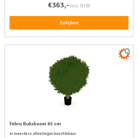
€363,-
incl. BTW
Bekijken
Febru Buksboom 65 cm
In meerdere afmetingen beschikbaar