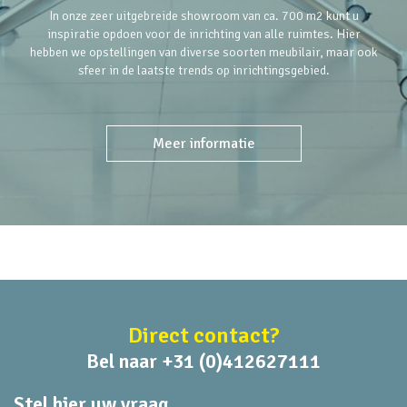
In onze zeer uitgebreide showroom van ca. 700 m2 kunt u
inspiratie opdoen voor de inrichting van alle ruimtes. Hier
hebben we opstellingen van diverse soorten meubilair, maar ook
sfeer in de laatste trends op inrichtingsgebied.
Meer informatie
Direct contact?
Bel naar +31 (0)412627111
Stel hier uw vraag