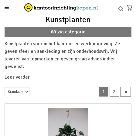
Kunstplanten
Wijzig categorie
Kunstplanten voor in het kantoor en werkomgeving. Ze
geven sfeer en aankleding en zijn onderhoudsvrij. Wij
leveren van topmerken en geven graag advies indien
gewenst.
Lees verder
1
2
»