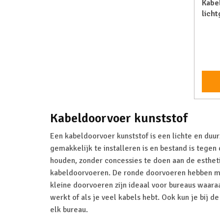
Kabe
licht
Kabeldoorvoer kunststof
Een kabeldoorvoer kunststof is een lichte en duur
gemakkelijk te installeren is en bestand is tege
houden, zonder concessies te doen aan de esthetie
kabeldoorvoeren. De ronde doorvoeren hebben 
kleine doorvoeren zijn ideaal voor bureaus waar
werkt of als je veel kabels hebt. Ook kun je bij d
elk bureau.