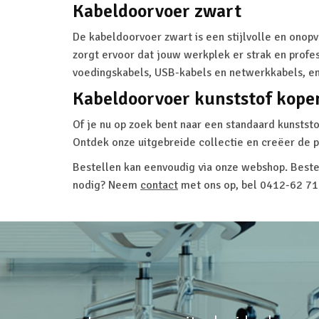
Kabeldoorvoer zwart
De kabeldoorvoer zwart is een stijlvolle en onop
zorgt ervoor dat jouw werkplek er strak en profes
voedingskabels, USB-kabels en netwerkkabels, en
Kabeldoorvoer kunststof kope
Of je nu op zoek bent naar een standaard kunststof
Ontdek onze uitgebreide collectie en creëer de p
Bestellen kan eenvoudig via onze webshop. Beste
nodig? Neem
contact
met ons op, bel 0412-62 71