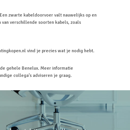
 Een zwarte kabeldoorvoer valt nauwelijks op en
 van verschillende soorten kabels, zoals
htingkopen.nl vind je precies wat je nodig hebt.
 de gehele Benelux. Meer informatie
dige collega’s adviseren je graag.