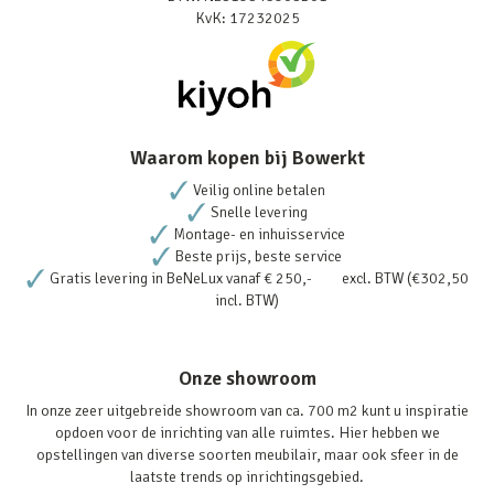
KvK: 17232025
Waarom kopen bij Bowerkt
Veilig online betalen
Snelle levering
Montage- en inhuisservice
Beste prijs, beste service
Gratis levering in BeNeLux vanaf € 250,- excl. BTW (€302,50
incl. BTW)
Onze showroom
In onze zeer uitgebreide showroom van ca. 700 m2 kunt u inspiratie
opdoen voor de inrichting van alle ruimtes. Hier hebben we
opstellingen van diverse soorten meubilair, maar ook sfeer in de
laatste trends op inrichtingsgebied.