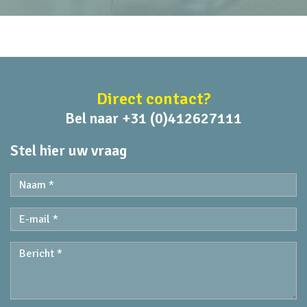
Direct contact?
Bel naar +31 (0)412627111
Stel hier uw vraag