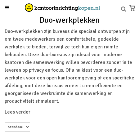
Duo-werkplekken
Duo-werkplekken zijn bureaus die speciaal ontworpen zijn
om twee medewerkers een comfortabele, gedeelde
werkplek te bieden, terwijl ze toch hun eigen ruimte
behouden. Deze duo-bureaus zijn ideaal voor moderne
kantoren die samenwerking willen bevorderen zonder in te
leveren op privacy en focus. Of u nu kiest voor een duo-
werkplek voor een open kantooromgeving of een specifieke
afdeling, met deze bureaus creëert u een efficiënte en
georganiseerde werkruimte die samenwerking en
productiviteit stimuleert.
Lees verder