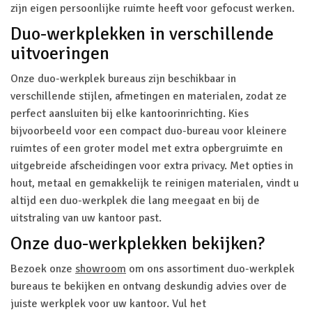
zijn eigen persoonlijke ruimte heeft voor gefocust werken.
Duo-werkplekken in verschillende
uitvoeringen
Onze duo-werkplek bureaus zijn beschikbaar in
verschillende stijlen, afmetingen en materialen, zodat ze
perfect aansluiten bij elke kantoorinrichting. Kies
bijvoorbeeld voor een compact duo-bureau voor kleinere
ruimtes of een groter model met extra opbergruimte en
uitgebreide afscheidingen voor extra privacy. Met opties in
hout, metaal en gemakkelijk te reinigen materialen, vindt u
altijd een duo-werkplek die lang meegaat en bij de
uitstraling van uw kantoor past.
Onze duo-werkplekken bekijken?
Bezoek onze
showroom
om ons assortiment duo-werkplek
bureaus te bekijken en ontvang deskundig advies over de
juiste werkplek voor uw kantoor. Vul het