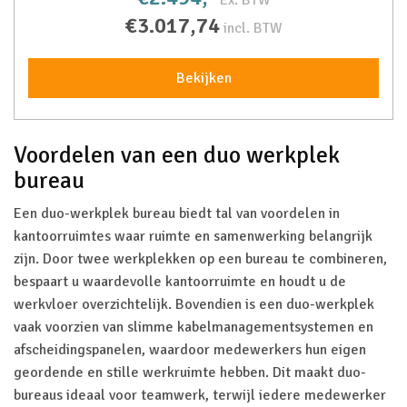
Ex. BTW
€3.017,74
incl. BTW
Bekijken
Voordelen van een duo werkplek
bureau
Een duo-werkplek bureau biedt tal van voordelen in
kantoorruimtes waar ruimte en samenwerking belangrijk
zijn. Door twee werkplekken op een bureau te combineren,
bespaart u waardevolle kantoorruimte en houdt u de
werkvloer overzichtelijk. Bovendien is een duo-werkplek
vaak voorzien van slimme kabelmanagementsystemen en
afscheidingspanelen, waardoor medewerkers hun eigen
geordende en stille werkruimte hebben. Dit maakt duo-
bureaus ideaal voor teamwerk, terwijl iedere medewerker