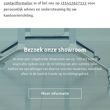
contactformulier
in of bel ons op
+31412627111
voor
persoonlijk advies en ondersteuning bij uw
kantoorinrichting.
Bezoek onze showroom
In onze zeer uitgebreide showroom van ca. 700 m2 kunt u
inspiratie opdoen voor de inrichting van alle ruimtes. Hier
hebben we opstellingen van diverse soorten meubilair, maar ook
sfeer in de laatste trends op inrichtingsgebied.
Meer informatie