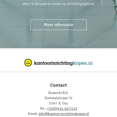
sfeer in de laatste trends op inrichtingsgebied.
Meer informatie
Contact
Bowerkt B.V.
Dommelstraat 70
5347 JL Oss
Tel.:
+31(0)412-627111
Email:
info@kantoorinrichtingkopen.nl