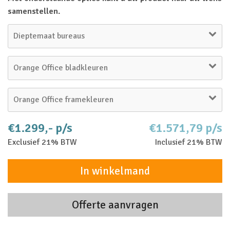
samenstellen.
Dieptemaat bureaus
Orange Office bladkleuren
Orange Office framekleuren
€1.299,- p/s
€1.571,79 p/s
Exclusief 21% BTW
Inclusief 21% BTW
In winkelmand
Offerte aanvragen