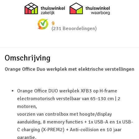
Thuiswinkel zakelijk
Thuiswinkel 
9
(231 Beoordelingen)
Omschrijving
Orange Office Duo werkplek met elektrische verstellingen
Orange Office DUO werkplek XFB3 op H-frame
electromotorisch verstelbaar van 65-130 cm | 2
motoren,
voorzien van controlbox met hoogte/display
aanduiding, 8 memory functies + 1x USB-A en 1x USB-
C charging (X-PREM2) + Anti-collision en 10 jaar
garantie.