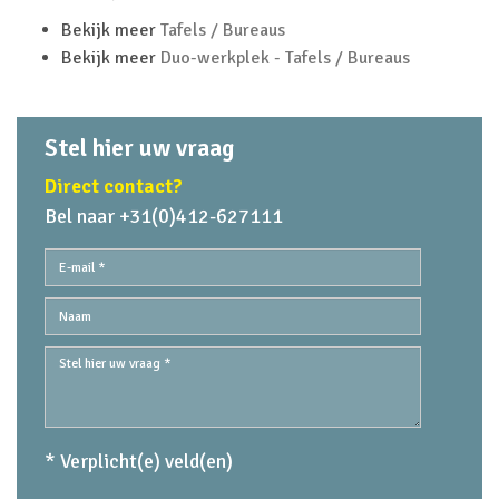
Bekijk meer
Tafels / Bureaus
Bekijk meer
Duo-werkplek - Tafels / Bureaus
Stel hier uw vraag
Direct contact?
Bel naar +31(0)412-627111
* Verplicht(e) veld(en)