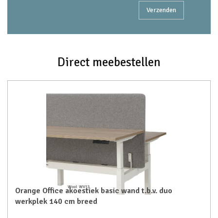
Direct meebestellen
Orange Office akoestiek basic wand t.b.v. duo
werkplek 140 cm breed