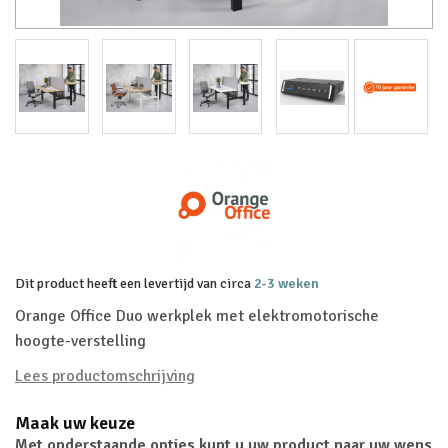
Dit product heeft een levertijd van circa
2-3 weken
Orange Office Duo werkplek met elektromotorische
hoogte-verstelling
Lees productomschrijving
Maak uw keuze
Met onderstaande opties kunt u uw product naar uw wens