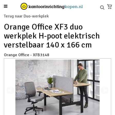
Terug naar Duo-werkplek
Orange Office XF3 duo
werkplek H-poot elektrisch
verstelbaar 140 x 166 cm
Orange Office - XFB3148