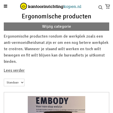
Ergonomische producten
Wijzig categorie
Ergonomische producten rondom de werkplek zoals een
anti-vermoeidheidsmat zijn er om een nog betere werkplek
te creëren. Wanneer je staand wilt werken en toch wilt
bewegen en fit wilt blijven kan de bureaufiets je uitkomst
bieden.
Lees verder