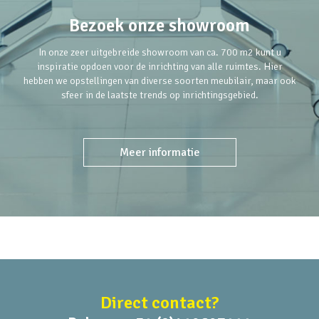
Bezoek onze showroom
In onze zeer uitgebreide showroom van ca. 700 m2 kunt u
inspiratie opdoen voor de inrichting van alle ruimtes. Hier
hebben we opstellingen van diverse soorten meubilair, maar ook
sfeer in de laatste trends op inrichtingsgebied.
Meer informatie
Direct contact?