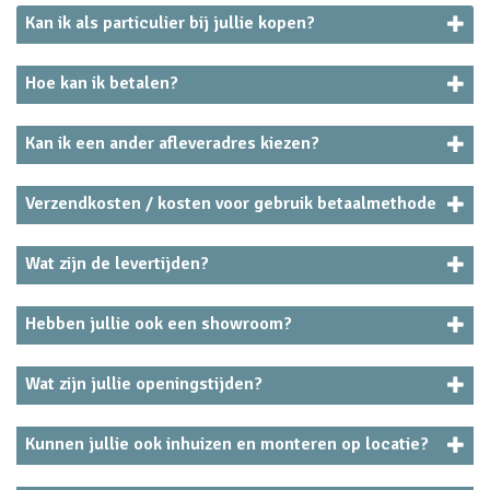
Kan ik als particulier bij jullie kopen?
Hoe kan ik betalen?
Kan ik een ander afleveradres kiezen?
Verzendkosten / kosten voor gebruik betaalmethode
Wat zijn de levertijden?
Hebben jullie ook een showroom?
Wat zijn jullie openingstijden?
Kunnen jullie ook inhuizen en monteren op locatie?