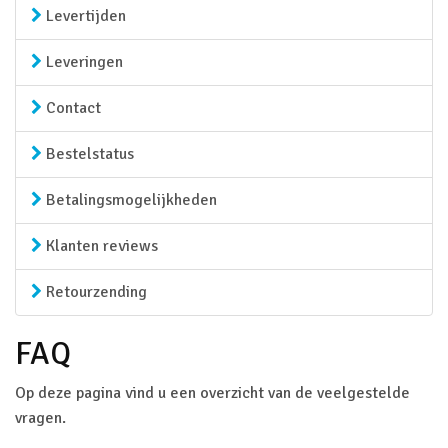
Levertijden
Leveringen
Contact
Bestelstatus
Betalingsmogelijkheden
Klanten reviews
Retourzending
FAQ
Op deze pagina vind u een overzicht van de veelgestelde
vragen.