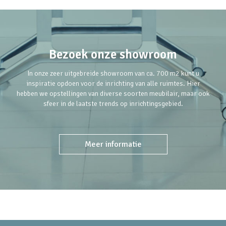
Bezoek onze showroom
In onze zeer uitgebreide showroom van ca. 700 m2 kunt u
inspiratie opdoen voor de inrichting van alle ruimtes. Hier
hebben we opstellingen van diverse soorten meubilair, maar ook
sfeer in de laatste trends op inrichtingsgebied.
Meer informatie