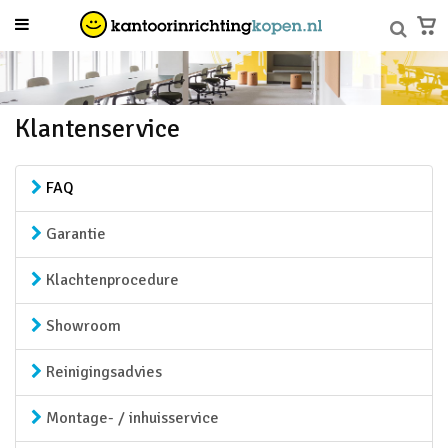
Klantenservice
FAQ
Garantie
Klachtenprocedure
Showroom
Reinigingsadvies
Montage- / inhuisservice