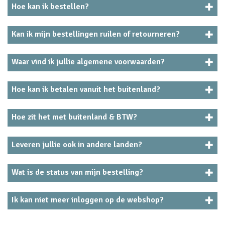
Hoe kan ik bestellen?
Kan ik mijn bestellingen ruilen of retourneren?
Waar vind ik jullie algemene voorwaarden?
Hoe kan ik betalen vanuit het buitenland?
Hoe zit het met buitenland & BTW?
Leveren jullie ook in andere landen?
Wat is de status van mijn bestelling?
Ik kan niet meer inloggen op de webshop?