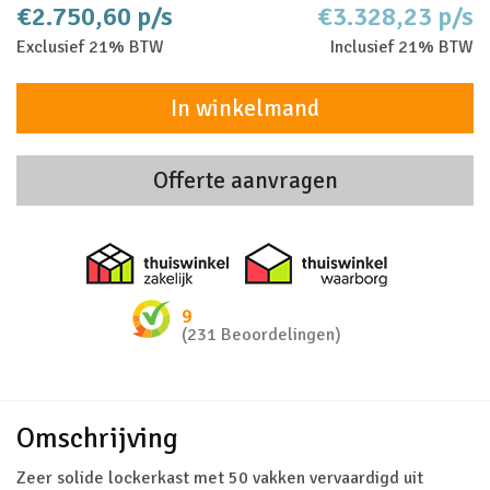
€2.750,60 p/s
€3.328,23 p/s
Exclusief 21% BTW
Inclusief 21% BTW
In winkelmand
Offerte aanvragen
Thuiswinkel zakelijk
Thuiswinkel 
9
(231 Beoordelingen)
Omschrijving
Zeer solide lockerkast met 50 vakken vervaardigd uit