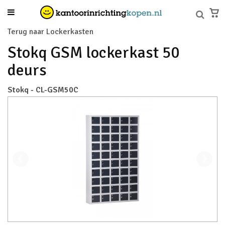
Terug naar Lockerkasten
Stokq GSM lockerkast 50
deurs
Stokq - CL-GSM50C