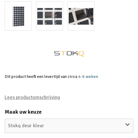
Dit product heeft een levertijd van circa
4-6 weken
Lees productomschrijving
Maak uw keuze
Stokq deur kleur