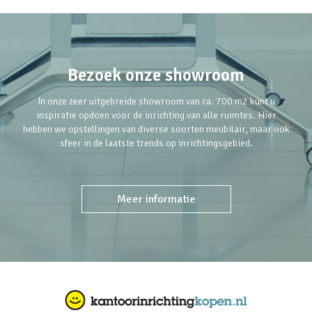
Bezoek onze showroom
In onze zeer uitgebreide showroom van ca. 700 m2 kunt u
inspiratie opdoen voor de inrichting van alle ruimtes. Hier
hebben we opstellingen van diverse soorten meubilair, maar ook
sfeer in de laatste trends op inrichtingsgebied.
Meer informatie