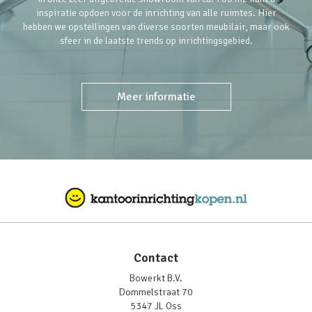
inspiratie opdoen voor de inrichting van alle ruimtes. Hier
hebben we opstellingen van diverse soorten meubilair, maar ook
sfeer in de laatste trends op inrichtingsgebied.
Meer informatie
Contact
Bowerkt B.V.
Dommelstraat 70
5347 JL Oss