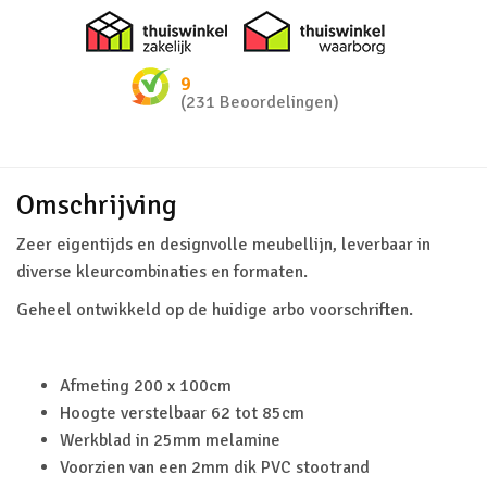
Thuiswinkel zakelijk
Thuiswinkel 
9
(231 Beoordelingen)
Omschrijving
Zeer eigentijds en designvolle meubellijn, leverbaar in
diverse kleurcombinaties en formaten.
Geheel ontwikkeld op de huidige arbo voorschriften.
Afmeting 200 x 100cm
Hoogte verstelbaar 62 tot 85cm
Werkblad in 25mm melamine
Voorzien van een 2mm dik PVC stootrand