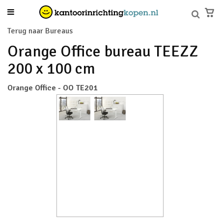
Terug naar Bureaus
Orange Office bureau TEEZZ
200 x 100 cm
Orange Office - OO TE201