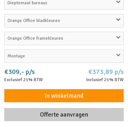
Dieptemaat bureaus
Orange Office bladkleuren
Orange Office framekleuren
Montage
€309,- p/s
€373,89 p/s
Exclusief 21% BTW
Inclusief 21% BTW
In winkelmand
Offerte aanvragen