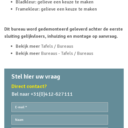
Bladkleur: gelieve een keuze te maken
Framekleur: gelieve een keuze te maken
Dit bureau word gedemonteerd geleverd achter de eerste
sluiting gelijkvloers, inhuizing en montage op aanvraag.
Bekijk meer
Tafels / Bureaus
Bekijk meer
Bureaus - Tafels / Bureaus
Stel hier uw vraag
Direct contact?
Bel naar +31(0)412-627111