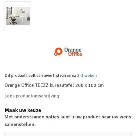
Dit product heeft een levertijd van circa
2-3 weken
Orange Office TEEZZ bureautafel 200 x 100 cm
Lees productomschrijving
Maak uw keuze
Met onderstaande opties kunt u uw product naar uw wens
samenstellen.