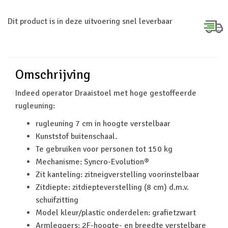
Dit product is in deze uitvoering snel leverbaar
Omschrijving
Indeed operator Draaistoel met hoge gestoffeerde
rugleuning:
rugleuning 7 cm in hoogte verstelbaar
Kunststof buitenschaal.
Te gebruiken voor personen tot 150 kg
Mechanisme: Syncro-Evolution®
Zit kanteling: zitneigverstelling voorinstelbaar
Zitdiepte: zitdiepteverstelling (8 cm) d.m.v.
schuifzitting
Model kleur/plastic onderdelen: grafietzwart
Armleggers: 2F-hoogte- en breedte verstelbare