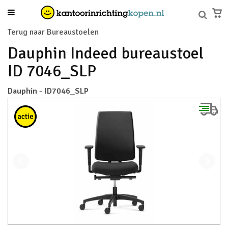
Terug naar Bureaustoelen
Dauphin Indeed bureaustoel
ID 7046_SLP
Dauphin - ID7046_SLP