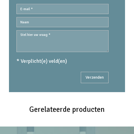
* Verplicht(e) veld(en)
Gerelateerde producten