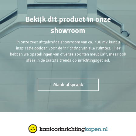
Bekijk dit product in onze
showroom
In onze zeer uitgebreide showroom van ca. 700 m2 kunt u
inspiratie opdoen voor de inrichting van alle ruimtes. Hier
hebben we opstellingen van diverse soorten meubilair, maar ook
sfeer in de laatste trends op inrichtingsgebied.
Maak afspraak