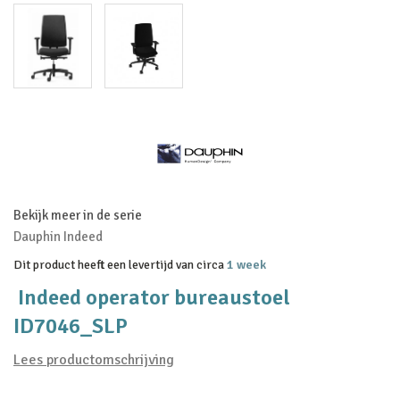
Bekijk meer in de serie
Dauphin Indeed
Dit product heeft een levertijd van circa
1 week
Indeed operator bureaustoel
ID7046_SLP
Lees productomschrijving