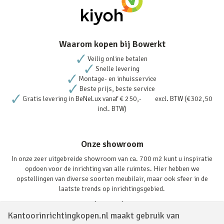
Waarom kopen bij Bowerkt
Veilig online betalen
Snelle levering
Montage- en inhuisservice
Beste prijs, beste service
Gratis levering in BeNeLux vanaf € 250,- excl. BTW (€302,50
incl. BTW)
Onze showroom
In onze zeer uitgebreide showroom van ca. 700 m2 kunt u inspiratie
opdoen voor de inrichting van alle ruimtes. Hier hebben we
opstellingen van diverse soorten meubilair, maar ook sfeer in de
laatste trends op inrichtingsgebied.
Lees verder
Kantoorinrichtingkopen.nl maakt gebruik van