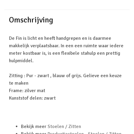
Omschrijving
De Fin is licht en heeft handgrepen en is daarmee
makkelijk verplaatsbaar. In een een ruimte waar iedere
meter kostbaar is, is een flexibele stahulp een prettig
hulpmiddel.
Zitting : Pur - zwart , blauw of grijs. Gelieve een keuze
te maken
Frame: zilver mat
Kunststof delen: zwart
Bekijk meer
Stoelen / Zitten