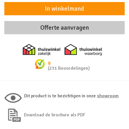
In winkelmand
Offerte aanvragen
Thuiswinkel zakelijk
Thuiswinkel 
9
(231 Beoordelingen)
Dit product is te bezichtigen in onze
showroom
Download de brochure als PDF