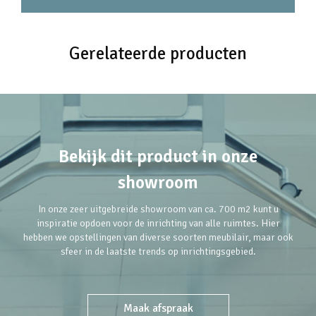
Gerelateerde producten
Bekijk dit product in onze
showroom
In onze zeer uitgebreide showroom van ca. 700 m2 kunt u
inspiratie opdoen voor de inrichting van alle ruimtes. Hier
hebben we opstellingen van diverse soorten meubilair, maar ook
sfeer in de laatste trends op inrichtingsgebied.
Maak afspraak