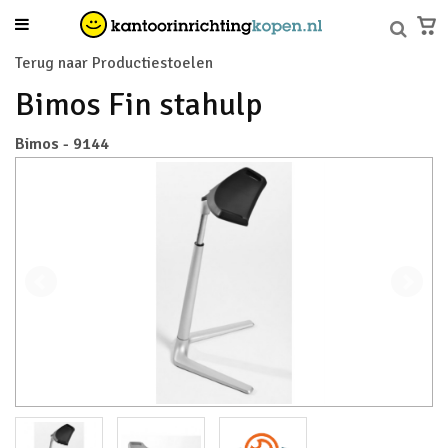
Terug naar Productiestoelen
Bimos Fin stahulp
Bimos - 9144