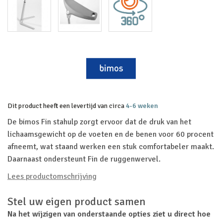
Dit product heeft een levertijd van circa
4-6 weken
De bimos Fin stahulp zorgt ervoor dat de druk van het
lichaamsgewicht op de voeten en de benen voor 60 procent
afneemt, wat staand werken een stuk comfortabeler maakt.
Daarnaast ondersteunt Fin de ruggenwervel.
Lees productomschrijving
Stel uw eigen product samen
Na het wijzigen van onderstaande opties ziet u direct hoe