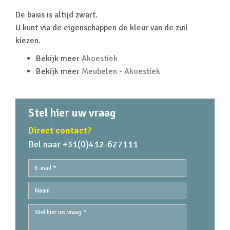
De basis is altijd zwart.
U kunt via de eigenschappen de kleur van de zuil
kiezen.
Bekijk meer
Akoestiek
Bekijk meer
Meubelen - Akoestiek
Stel hier uw vraag
Direct contact?
Bel naar +31(0)412-627111