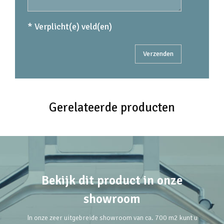
* Verplicht(e) veld(en)
Gerelateerde producten
Bekijk dit product in onze
showroom
In onze zeer uitgebreide showroom van ca. 700 m2 kunt u