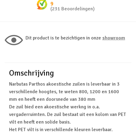
9
(231 Beoordelingen)
Dit product is te bezichtigen in onze
showroom
Omschrijving
Narbutas Parthos akoestische zuilen is leverbaar in 3
verschillende hoogtes, te weten 800, 1200 en 1600
mm en heeft een doorsnede van 380 mm
De zuil bied een akoestische werkng in o.a.
vergaderruimten. De zuil bestaat uit een kolom van PET
vilt en heeft een solide basis.
Het PET vilt is in verschillende kleuren leverbaar.