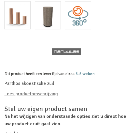
Dit product heeft een levertijd van circa
6-8 weken
Parthos akoestische zuil
Lees productomschrijving
Stel uw eigen product samen
Na het wijzigen van onderstaande opties ziet u direct hoe
uw product eruit gaat zien.