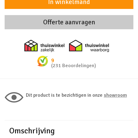
In winkelmand
Offerte aanvragen
Thuiswinkel zakelijk
Thuiswinkel 
9
(231 Beoordelingen)
Dit product is te bezichtigen in onze
showroom
Omschrijving