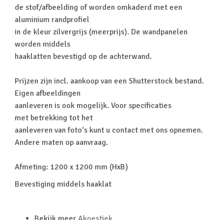
de stof/afbeelding of worden omkaderd met een
aluminium randprofiel
in de kleur zilvergrijs (meerprijs). De wandpanelen
worden middels
haaklatten bevestigd op de achterwand.
Prijzen zijn incl. aankoop van een Shutterstock bestand.
Eigen afbeeldingen
aanleveren is ook mogelijk. Voor specificaties
met betrekking tot het
aanleveren van foto‘s kunt u contact met ons opnemen.
Andere maten op aanvraag.
Afmeting: 1200 x 1200 mm (HxB)
Bevestiging middels haaklat
Bekijk meer
Akoestiek