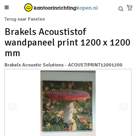
Terug naar Panelen
Brakels Acoustistof
wandpaneel print 1200 x 1200
mm
Brakels Acoustic Solutions - ACOUSTIPRINT12001200