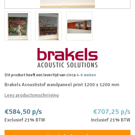
Dit product heeft een levertijd van circa
4-6 weken
Brakels Acoustistof wandpaneel print 1200 x 1200 mm
Lees productomschrijving
€584,50 p/s
€707,25 p/s
Exclusief 21% BTW
Inclusief 21% BTW