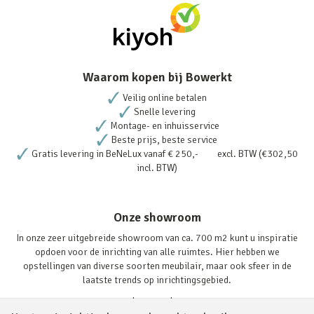
Waarom kopen bij Bowerkt
Veilig online betalen
Snelle levering
Montage- en inhuisservice
Beste prijs, beste service
Gratis levering in BeNeLux vanaf € 250,- excl. BTW (€302,50
incl. BTW)
Onze showroom
In onze zeer uitgebreide showroom van ca. 700 m2 kunt u inspiratie
opdoen voor de inrichting van alle ruimtes. Hier hebben we
opstellingen van diverse soorten meubilair, maar ook sfeer in de
laatste trends op inrichtingsgebied.
Lees verder