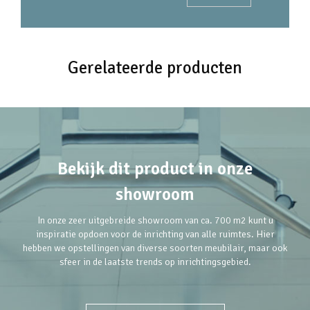
Gerelateerde producten
Bekijk dit product in onze
showroom
In onze zeer uitgebreide showroom van ca. 700 m2 kunt u
inspiratie opdoen voor de inrichting van alle ruimtes. Hier
hebben we opstellingen van diverse soorten meubilair, maar ook
sfeer in de laatste trends op inrichtingsgebied.