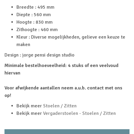
Breedte : 495 mm
Diepte : 560 mm
Hoogte : 830 mm
Zithoogte : 460 mm
Kleur : Diverse mogelijkheden, gelieve een keuze te
maken
Design : jorge pensi design studio
Minimale bestelhoeveelheid: 4 stuks of een veelvoud
hiervan
Voor afwijkende aantallen neem a.u.b. contact met ons
op!
Bekijk meer
Stoelen / Zitten
Bekijk meer
Vergaderstoelen - Stoelen / Zitten