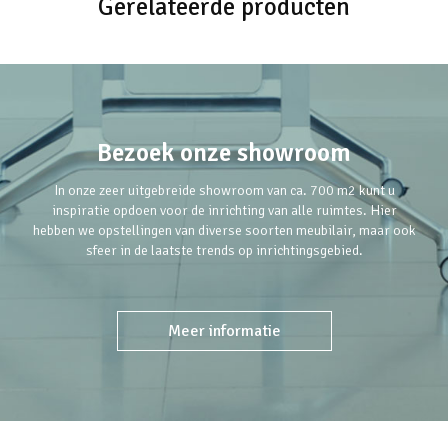
Gerelateerde producten
Bezoek onze showroom
In onze zeer uitgebreide showroom van ca. 700 m2 kunt u
inspiratie opdoen voor de inrichting van alle ruimtes. Hier
hebben we opstellingen van diverse soorten meubilair, maar ook
sfeer in de laatste trends op inrichtingsgebied.
Meer informatie