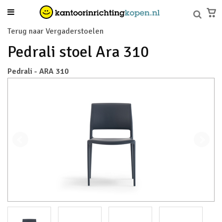
Terug naar Vergaderstoelen
Pedrali stoel Ara 310
Pedrali - ARA 310