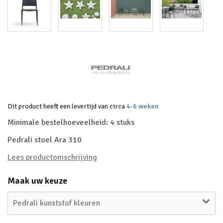
Dit product heeft een levertijd van circa
4-6 weken
Minimale bestelhoeveelheid: 4 stuks
Pedrali stoel Ara 310
Lees productomschrijving
Maak uw keuze
Pedrali kunststof kleuren