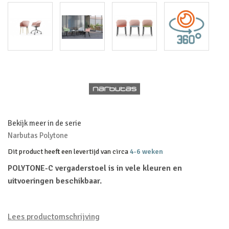
Bekijk meer in de serie
Narbutas Polytone
Dit product heeft een levertijd van circa
4-6 weken
POLYTONE-C vergaderstoel is in vele kleuren en
uitvoeringen beschikbaar.
Lees productomschrijving