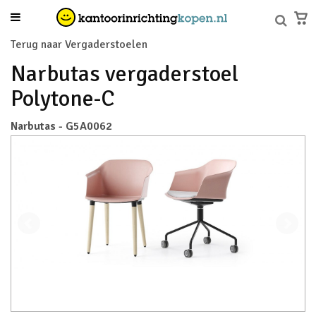
Terug naar Vergaderstoelen
Narbutas vergaderstoel
Polytone-C
Narbutas - G5A0062