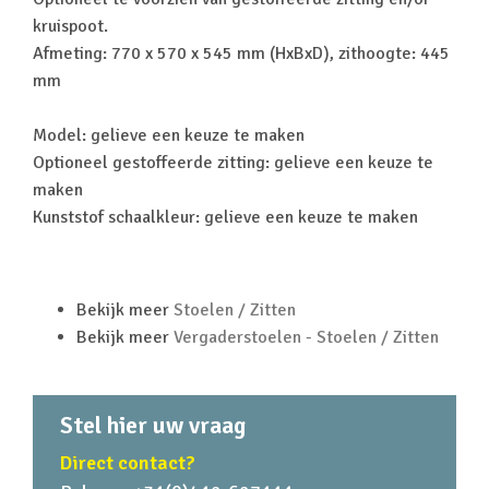
kruispoot.
Afmeting: 770 x 570 x 545 mm (HxBxD), zithoogte: 445
mm
Model: gelieve een keuze te maken
Optioneel gestoffeerde zitting: gelieve een keuze te
maken
Kunststof schaalkleur: gelieve een keuze te maken
Bekijk meer
Stoelen / Zitten
Bekijk meer
Vergaderstoelen - Stoelen / Zitten
Stel hier uw vraag
Direct contact?