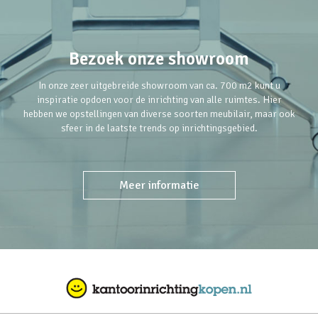
Bezoek onze showroom
In onze zeer uitgebreide showroom van ca. 700 m2 kunt u
inspiratie opdoen voor de inrichting van alle ruimtes. Hier
hebben we opstellingen van diverse soorten meubilair, maar ook
sfeer in de laatste trends op inrichtingsgebied.
Meer informatie