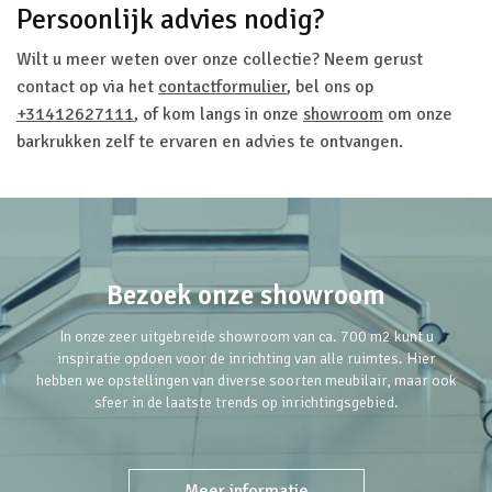
Persoonlijk advies nodig?
Wilt u meer weten over onze collectie? Neem gerust
contact op via het
contactformulier
, bel ons op
+31412627111
, of kom langs in onze
showroom
om onze
barkrukken zelf te ervaren en advies te ontvangen.
Bezoek onze showroom
In onze zeer uitgebreide showroom van ca. 700 m2 kunt u
inspiratie opdoen voor de inrichting van alle ruimtes. Hier
hebben we opstellingen van diverse soorten meubilair, maar ook
sfeer in de laatste trends op inrichtingsgebied.
Meer informatie