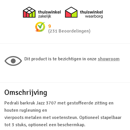
Thuiswinkel zakelijk
Thuiswinkel 
9
(231 Beoordelingen)
Dit product is te bezichtigen in onze
showroom
Omschrijving
Pedrali barkruk Jazz 3707 met gestoffeerde zitting en
houten rugleuning en
vierpoots metalen met voetensteun. Optioneel stapelbaar
tot 3 stuks, optioneel een beschermkap.