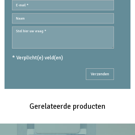
* Verplicht(e) veld(en)
Gerelateerde producten