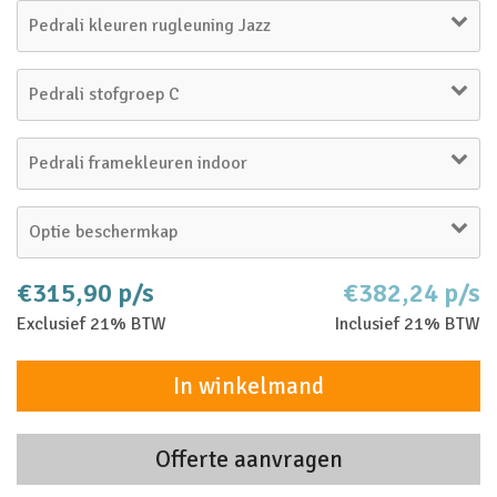
Pedrali kleuren rugleuning Jazz
Pedrali stofgroep C
Pedrali framekleuren indoor
Optie beschermkap
€315,90 p/s
€382,24 p/s
Exclusief 21% BTW
Inclusief 21% BTW
In winkelmand
Offerte aanvragen