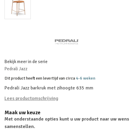
Bekijk meer in de serie
Pedrali Jazz
Dit product heeft een levertijd van circa
4-6 weken
Pedrali Jazz barkruk met zihoogte 635 mm
Lees productomschrijving
Maak uw keuze
Met onderstaande opties kunt u uw product naar uw wens
samenstellen.