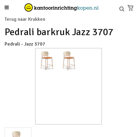
Terug naar Krukken
Pedrali barkruk Jazz 3707
Pedrali - Jazz 3707