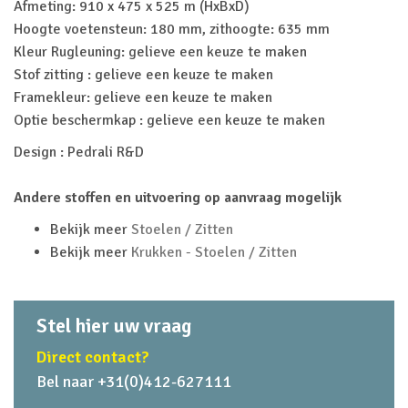
Afmeting: 910 x 475 x 525 m (HxBxD)
Hoogte voetensteun: 180 mm, zithoogte: 635 mm
Kleur Rugleuning: gelieve een keuze te maken
Stof zitting : gelieve een keuze te maken
Framekleur: gelieve een keuze te maken
Optie beschermkap : gelieve een keuze te maken
Design : Pedrali R&D
Andere stoffen en uitvoering op aanvraag mogelijk
Bekijk meer
Stoelen / Zitten
Bekijk meer
Krukken - Stoelen / Zitten
Stel hier uw vraag
Direct contact?
Bel naar +31(0)412-627111