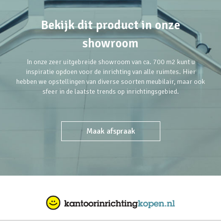
Bekijk dit product in onze
showroom
In onze zeer uitgebreide showroom van ca. 700 m2 kunt u
inspiratie opdoen voor de inrichting van alle ruimtes. Hier
hebben we opstellingen van diverse soorten meubilair, maar ook
sfeer in de laatste trends op inrichtingsgebied.
Maak afspraak