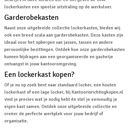
lockerkasten een speelse uitstraling op de werkvloer.
Garderobekasten
Naast onze uitgebreide collectie lockerkasten, bieden wij
ook een breed scala aan garderobekasten. Deze kasten zijn
ideaal voor het opbergen van jassen, tassen en andere
persoonlijke bezittingen. Ontdek hoe onze garderobekasten
kunnen bijdragen aan een georganiseerde en gastvrije
ontvangst in jouw kantooromgeving.
Een lockerkast kopen?
Of je nu op zoek bent naar standaard locker, een houten
lockerkast of een lage locker, bij Kantoorinrichtingkopen.nl
vind je precies wat je nodig hebt én stel je eenvoudig je
eigen kast samen. Ontdek onze uitgebreide collectie en
creëer de perfecte werkplek voor jouw bedrijf of
organisatie.