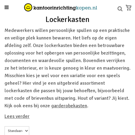
Lockerkasten
Medewerkers willen persoonlijke spullen op een praktische
en veilige plek kunnen bewaren. Het liefs op de eigen
afdeling zelf. Onze lockerkasten bieden een betrouwbare
oplossing voor het opbergen van persoonlijke bezittingen,
documenten en waardevolle spullen. Bovendien verrijken
ze het interieur, er is keuze genoeg in kleur en maatvoering.
Misschien kies je wel voor een variatie voor een speels
geheel? Hier vind je een uitgebreid assortiment
lockerkasten die passen bij jouw behoeften, bijvoorbeeld
met code of brievenbus uitsparing. Hout of variant? Jij kiest.
Kijk ook eens bij onze
garderobekasten
.
Lees verder