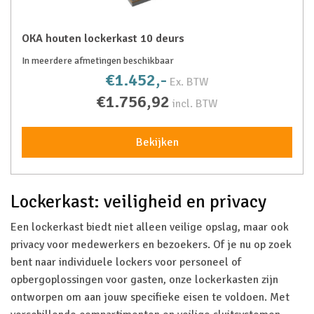
OKA houten lockerkast 10 deurs
In meerdere afmetingen beschikbaar
€1.452,-
Ex. BTW
€1.756,92
incl. BTW
Bekijken
Lockerkast: veiligheid en privacy
Een lockerkast biedt niet alleen veilige opslag, maar ook
privacy voor medewerkers en bezoekers. Of je nu op zoek
bent naar individuele lockers voor personeel of
opbergoplossingen voor gasten, onze lockerkasten zijn
ontworpen om aan jouw specifieke eisen te voldoen. Met