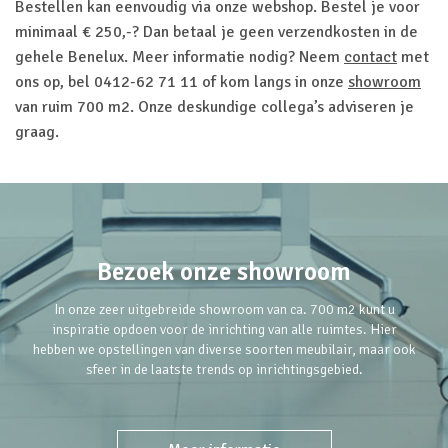
Bestellen kan eenvoudig via onze webshop. Bestel je voor
minimaal € 250,-? Dan betaal je geen verzendkosten in de
gehele Benelux. Meer informatie nodig? Neem
contact
met
ons op, bel 0412-62 71 11 of kom langs in onze
showroom
van ruim 700 m2. Onze deskundige collega’s adviseren je
graag.
Bezoek onze showroom
In onze zeer uitgebreide showroom van ca. 700 m2 kunt u
inspiratie opdoen voor de inrichting van alle ruimtes. Hier
hebben we opstellingen van diverse soorten meubilair, maar ook
sfeer in de laatste trends op inrichtingsgebied.