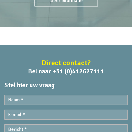
Meer informatie
Direct contact?
Bel naar +31 (0)412627111
Stel hier uw vraag