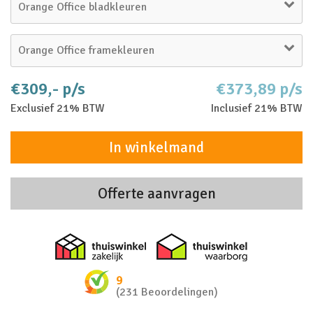
Orange Office bladkleuren
Orange Office framekleuren
€309,- p/s
€373,89 p/s
Exclusief 21% BTW
Inclusief 21% BTW
In winkelmand
Offerte aanvragen
Thuiswinkel zakelijk
Thuiswinkel 
9
(231 Beoordelingen)