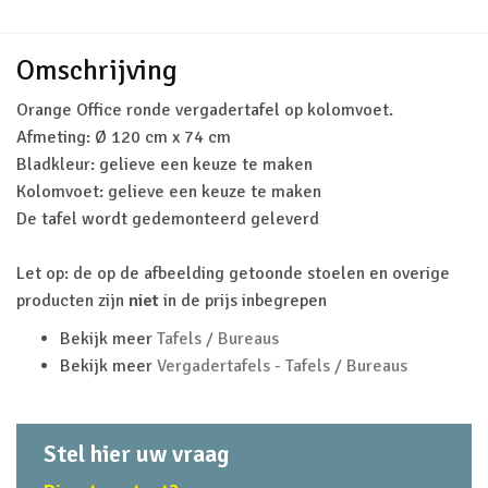
Omschrijving
Orange Office ronde vergadertafel op kolomvoet.
Afmeting: Ø 120 cm x 74 cm
Bladkleur: gelieve een keuze te maken
Kolomvoet: gelieve een keuze te maken
De tafel wordt gedemonteerd geleverd
Let op: de op de afbeelding getoonde stoelen en overige
producten zijn
niet
in de prijs inbegrepen
Bekijk meer
Tafels / Bureaus
Bekijk meer
Vergadertafels - Tafels / Bureaus
Stel hier uw vraag