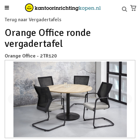
Terug naar Vergadertafels
Orange Office ronde
vergadertafel
Orange Office - 2TR120