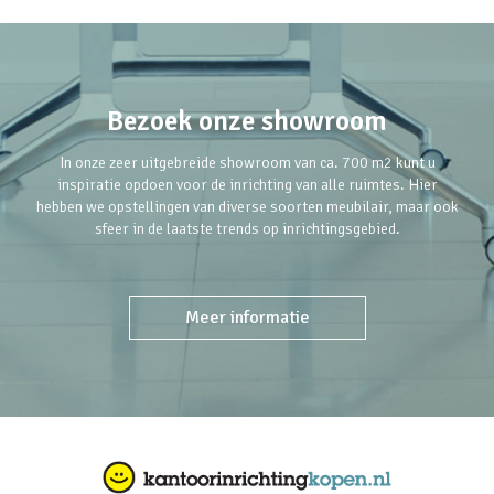
Bezoek onze showroom
In onze zeer uitgebreide showroom van ca. 700 m2 kunt u
inspiratie opdoen voor de inrichting van alle ruimtes. Hier
hebben we opstellingen van diverse soorten meubilair, maar ook
sfeer in de laatste trends op inrichtingsgebied.
Meer informatie