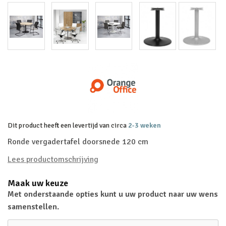
Dit product heeft een levertijd van circa
2-3 weken
Ronde vergadertafel doorsnede 120 cm
Lees productomschrijving
Maak uw keuze
Met onderstaande opties kunt u uw product naar uw wens
samenstellen.