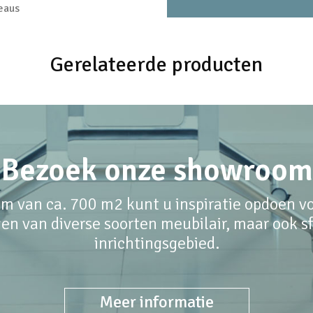
reaus
Gerelateerde producten
Bezoek onze showroom
m van ca. 700 m2 kunt u inspiratie opdoen voo
en van diverse soorten meubilair, maar ook sfe
inrichtingsgebied.
Meer informatie