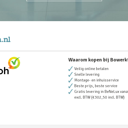
Waarom kopen bij Bowerk
Veilig online betalen
Snelle levering
Montage- en inhuisservice
Beste prijs, beste service
Gratis levering in BeNeLux vana
excl. BTW (€302,50 incl. BTW)