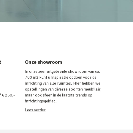
t
Onze showroom
In onze zeer uitgebreide showroom van ca.
700 m2 kunt u inspiratie opdoen voor de
inrichting van alle ruimtes. Hier hebben we
opstellingen van diverse soorten meubilair,
f € 250,-
maar ook sfeer in de laatste trends op
inrichtingsgebied.
Lees verder