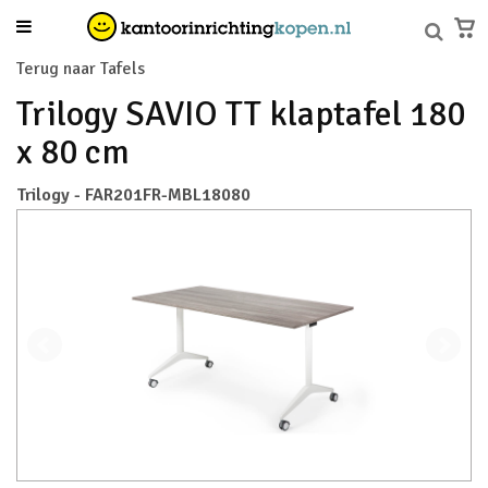
Terug naar Tafels
Trilogy SAVIO TT klaptafel 180
x 80 cm
Trilogy - FAR201FR-MBL18080