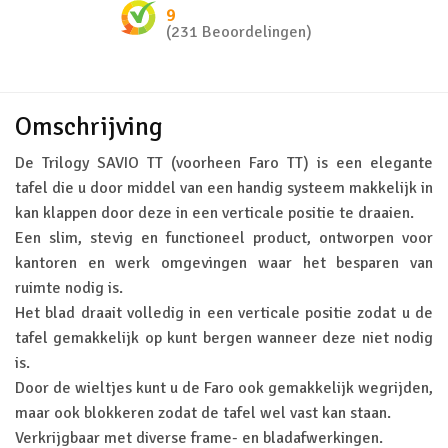
9
(231 Beoordelingen)
Omschrijving
De Trilogy SAVIO TT (voorheen Faro TT) is een elegante
tafel die u door middel van een handig systeem makkelijk in
kan klappen door deze in een verticale positie te draaien.
Een slim, stevig en functioneel product, ontworpen voor
kantoren en werk omgevingen waar het besparen van
ruimte nodig is.
Het blad draait volledig in een verticale positie zodat u de
tafel gemakkelijk op kunt bergen wanneer deze niet nodig
is.
Door de wieltjes kunt u de Faro ook gemakkelijk wegrijden,
maar ook blokkeren zodat de tafel wel vast kan staan.
Verkrijgbaar met diverse frame- en bladafwerkingen.