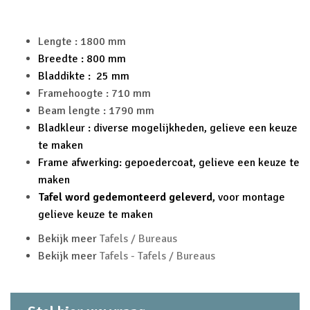
Lengte : 1800 mm
Breedte : 800 mm
Bladdikte : 25 mm
Framehoogte : 710 mm
Beam lengte : 1790 mm
Bladkleur : diverse mogelijkheden, gelieve een keuze
te maken
Frame afwerking: gepoedercoat, gelieve een keuze te
maken
Tafel word gedemonteerd geleverd
, voor montage
gelieve keuze te maken
Bekijk meer
Tafels / Bureaus
Bekijk meer
Tafels - Tafels / Bureaus