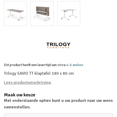
Dit product heeft een levertijd van circa
4-6 weken
Trilogy SAVIO TT klaptafel 180 x 80 cm
Lees productomschrijving
Maak uw keuze
Met onderstaande opties kunt u uw product naar uw wens
samenstellen.