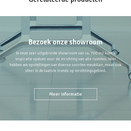
Bezoek onze showroom
In onze zeer uitgebreide showroom van ca. 700 m2 kunt u
inspiratie opdoen voor de inrichting van alle ruimtes. Hier
hebben we opstellingen van diverse soorten meubilair, maar ook
sfeer in de laatste trends op inrichtingsgebied.
Meer informatie