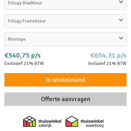
Trilogy Bladkleur
Trilogy Framekleur
Montage
€540,75 p/s
€654,31 p/s
Exclusief 21% BTW
Inclusief 21% BTW
In winkelmand
Offerte aanvragen
Thuiswinkel zakelijk
Thuiswinkel 