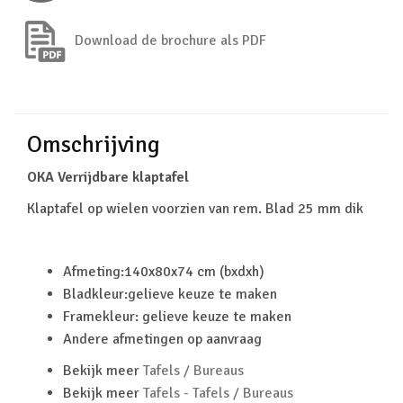
Download de brochure als PDF
Omschrijving
OKA Verrijdbare klaptafel
Klaptafel op wielen voorzien van rem. Blad 25 mm dik
Afmeting:140x80x74 cm (bxdxh)
Bladkleur:gelieve keuze te maken
Framekleur: gelieve keuze te maken
Andere afmetingen op aanvraag
Bekijk meer
Tafels / Bureaus
Bekijk meer
Tafels - Tafels / Bureaus