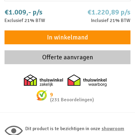
€1.009,- p/s
€1.220,89 p/s
Exclusief 21% BTW
Inclusief 21% BTW
In winkelmand
Offerte aanvragen
Thuiswinkel zakelijk
Thuiswinkel 
9
(231 Beoordelingen)
Dit product is te bezichtigen in onze
showroom