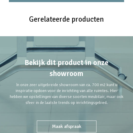
Gerelateerde producten
Bekijk dit product in onze
showroom
In onze zeer uitgebreide showroom van ca. 700 m2 kunt u
inspiratie opdoen voor de inrichting van alle ruimtes. Hier
hebben we opstellingen van diverse soorten meubilair, maar ook
sfeer in de laatste trends op inrichtingsgebied.
Maak afspraak