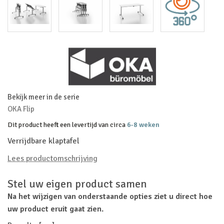
Bekijk meer in de serie
OKA Flip
Dit product heeft een levertijd van circa
6-8 weken
Verrijdbare klaptafel
Lees productomschrijving
Stel uw eigen product samen
Na het wijzigen van onderstaande opties ziet u direct hoe
uw product eruit gaat zien.