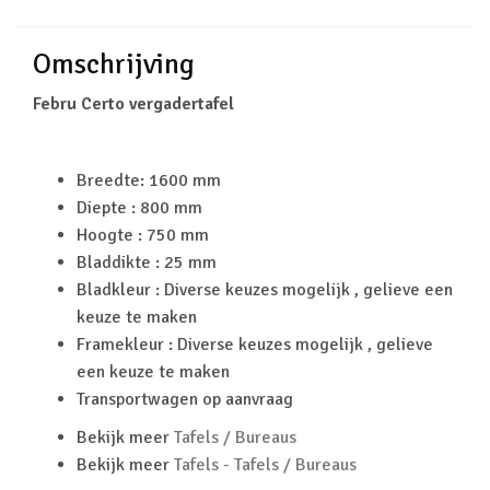
Omschrijving
Febru Certo vergadertafel
Breedte: 1600 mm
Diepte : 800 mm
Hoogte : 750 mm
Bladdikte : 25 mm
Bladkleur : Diverse keuzes mogelijk , gelieve een
keuze te maken
Framekleur : Diverse keuzes mogelijk , gelieve
een keuze te maken
Transportwagen op aanvraag
Bekijk meer
Tafels / Bureaus
Bekijk meer
Tafels - Tafels / Bureaus