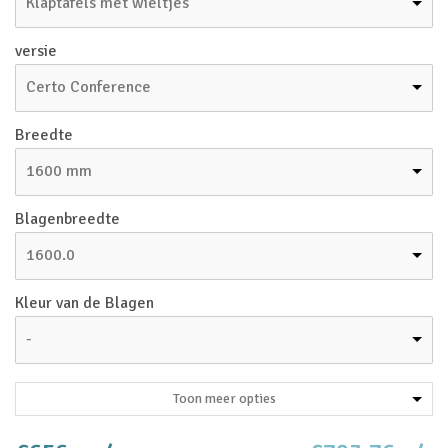
Klaptafels met wieltjes
versie
Certo Conference
Breedte
1600 mm
Blagenbreedte
1600.0
Kleur van de Blagen
-
Toon meer opties