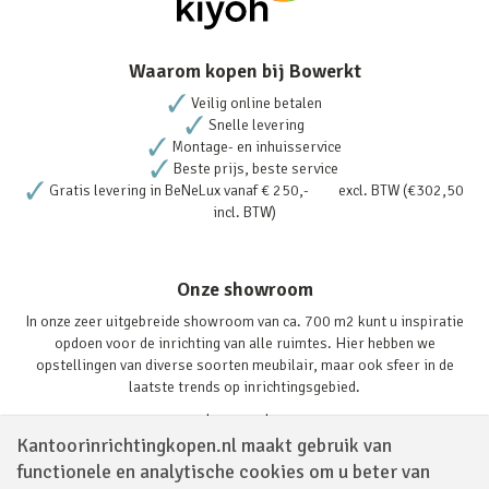
Waarom kopen bij Bowerkt
Veilig online betalen
Snelle levering
Montage- en inhuisservice
Beste prijs, beste service
Gratis levering in BeNeLux vanaf € 250,- excl. BTW (€302,50
incl. BTW)
Onze showroom
In onze zeer uitgebreide showroom van ca. 700 m2 kunt u inspiratie
opdoen voor de inrichting van alle ruimtes. Hier hebben we
opstellingen van diverse soorten meubilair, maar ook sfeer in de
laatste trends op inrichtingsgebied.
Lees verder
Kantoorinrichtingkopen.nl maakt gebruik van
functionele en analytische cookies om u beter van