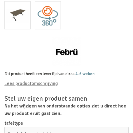
Dit product heeft een levertijd van circa
4-6 weken
Lees productomschrijving
Stel uw eigen product samen
Na het wijzigen van onderstaande opties ziet u direct hoe
uw product eruit gaat zien.
tafeltype