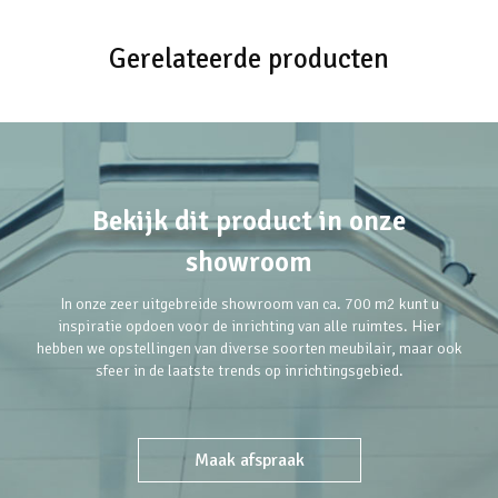
Gerelateerde producten
Bekijk dit product in onze
showroom
In onze zeer uitgebreide showroom van ca. 700 m2 kunt u
inspiratie opdoen voor de inrichting van alle ruimtes. Hier
hebben we opstellingen van diverse soorten meubilair, maar ook
sfeer in de laatste trends op inrichtingsgebied.
Maak afspraak