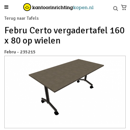
Terug naar Tafels
Febru Certo vergadertafel 160
x 80 op wielen
Febru - 235215