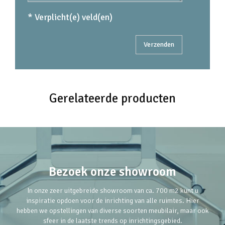
* Verplicht(e) veld(en)
Gerelateerde producten
Bezoek onze showroom
In onze zeer uitgebreide showroom van ca. 700 m2 kunt u
inspiratie opdoen voor de inrichting van alle ruimtes. Hier
hebben we opstellingen van diverse soorten meubilair, maar ook
sfeer in de laatste trends op inrichtingsgebied.