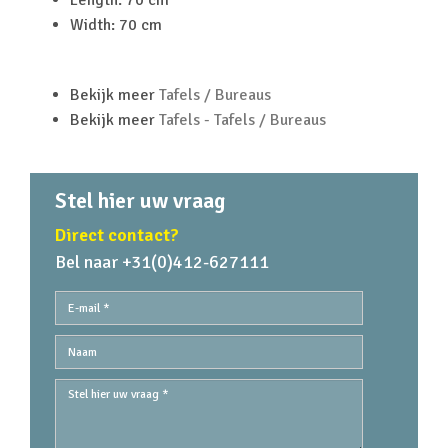
Length: 70 cm
Width: 70 cm
Bekijk meer
Tafels / Bureaus
Bekijk meer
Tafels - Tafels / Bureaus
Stel hier uw vraag
Direct contact?
Bel naar +31(0)412-627111