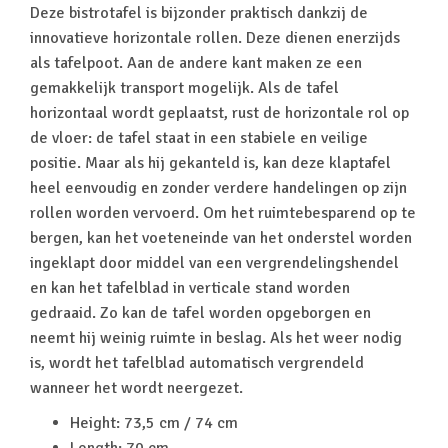
Deze bistrotafel is bijzonder praktisch dankzij de
innovatieve horizontale rollen. Deze dienen enerzijds
als tafelpoot. Aan de andere kant maken ze een
gemakkelijk transport mogelijk. Als de tafel
horizontaal wordt geplaatst, rust de horizontale rol op
de vloer: de tafel staat in een stabiele en veilige
positie. Maar als hij gekanteld is, kan deze klaptafel
heel eenvoudig en zonder verdere handelingen op zijn
rollen worden vervoerd. Om het ruimtebesparend op te
bergen, kan het voeteneinde van het onderstel worden
ingeklapt door middel van een vergrendelingshendel
en kan het tafelblad in verticale stand worden
gedraaid. Zo kan de tafel worden opgeborgen en
neemt hij weinig ruimte in beslag. Als het weer nodig
is, wordt het tafelblad automatisch vergrendeld
wanneer het wordt neergezet.
Height: 73,5 cm / 74 cm