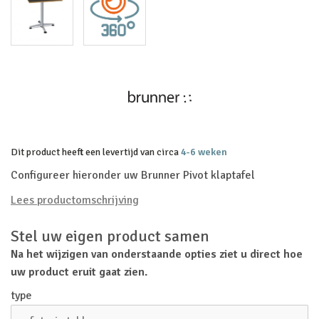
Dit product heeft een levertijd van circa
4-6 weken
Configureer hieronder uw Brunner Pivot klaptafel
Lees productomschrijving
Stel uw eigen product samen
Na het wijzigen van onderstaande opties ziet u direct hoe
uw product eruit gaat zien.
type