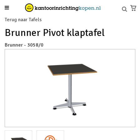
Terug naar Tafels
Brunner Pivot klaptafel
Brunner - 3058/0