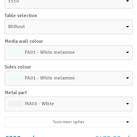
1550
Table selection
Without
Media wall colour
PA01 - White melamine
Sides colour
PA01 - White melamine
Metal part
MA03 - White
Toon meer opties