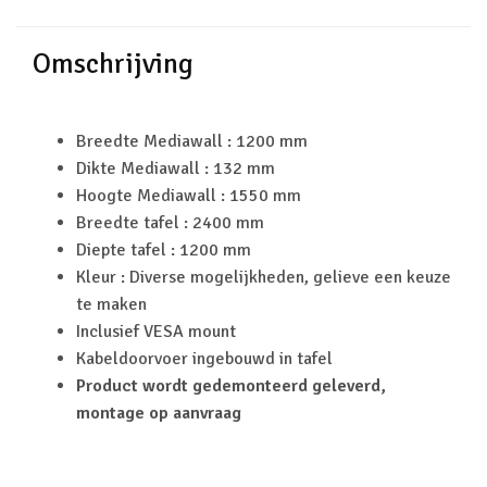
Omschrijving
Breedte Mediawall : 1200 mm
Dikte Mediawall : 132 mm
Hoogte Mediawall : 1550 mm
Breedte tafel : 2400 mm
Diepte tafel : 1200 mm
Kleur : Diverse mogelijkheden, gelieve een keuze
te maken
Inclusief VESA mount
Kabeldoorvoer ingebouwd in tafel
Product wordt gedemonteerd geleverd,
montage op aanvraag