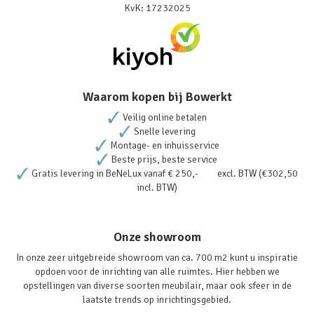
KvK: 17232025
Waarom kopen bij Bowerkt
Veilig online betalen
Snelle levering
Montage- en inhuisservice
Beste prijs, beste service
Gratis levering in BeNeLux vanaf € 250,- excl. BTW (€302,50
incl. BTW)
Onze showroom
In onze zeer uitgebreide showroom van ca. 700 m2 kunt u inspiratie
opdoen voor de inrichting van alle ruimtes. Hier hebben we
opstellingen van diverse soorten meubilair, maar ook sfeer in de
laatste trends op inrichtingsgebied.