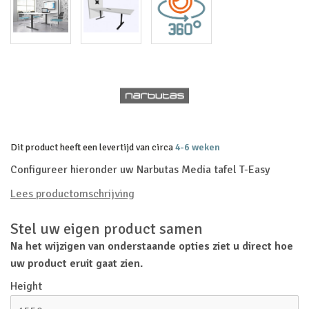
Dit product heeft een levertijd van circa
4-6 weken
Configureer hieronder uw Narbutas Media tafel T-Easy
Lees productomschrijving
Stel uw eigen product samen
Na het wijzigen van onderstaande opties ziet u direct hoe
uw product eruit gaat zien.
Height