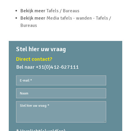
Bekijk meer
Tafels / Bureaus
Bekijk meer
Media tafels - wanden - Tafels /
Bureaus
Stel hier uw vraag
Direct contact?
Bel naar +31(0)412-627111