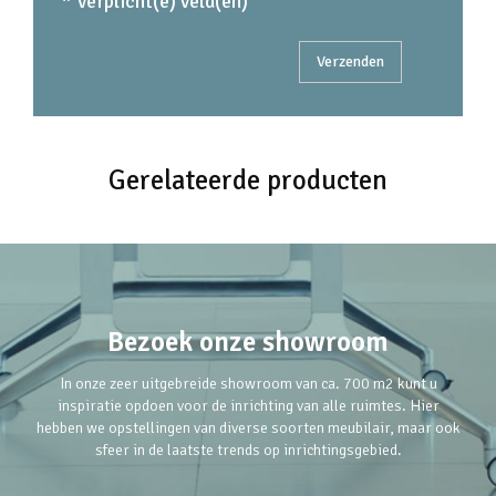
* Verplicht(e) veld(en)
Gerelateerde producten
Bezoek onze showroom
In onze zeer uitgebreide showroom van ca. 700 m2 kunt u
inspiratie opdoen voor de inrichting van alle ruimtes. Hier
hebben we opstellingen van diverse soorten meubilair, maar ook
sfeer in de laatste trends op inrichtingsgebied.