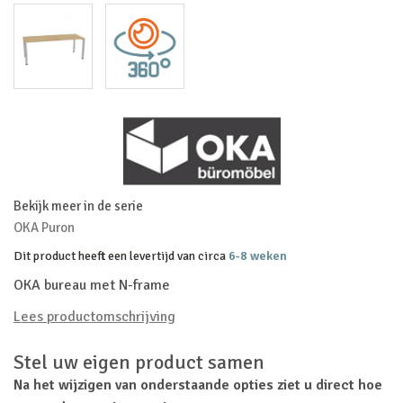
Bekijk meer in de serie
OKA Puron
Dit product heeft een levertijd van circa
6-8 weken
OKA bureau met N-frame
Lees productomschrijving
Stel uw eigen product samen
Na het wijzigen van onderstaande opties ziet u direct hoe