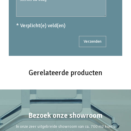
* Verplicht(e) veld(en)
Gerelateerde producten
Bezoek onze showroom
In onze zeer uitgebreide showroom van ca. 700 m2 kunt u