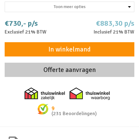
Toon meer opties
€730,- p/s
€883,30 p/s
Exclusief 21% BTW
Inclusief 21% BTW
In winkelmand
Offerte aanvragen
Thuiswinkel zakelijk
Thuiswinkel 
9
(231 Beoordelingen)