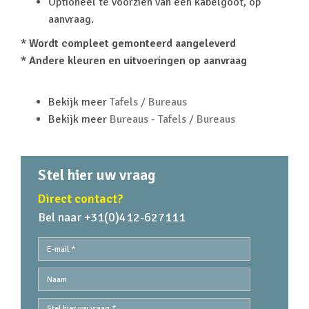
Optioneel te voorzien van een kabelgoot, op
aanvraag.
* Wordt compleet gemonteerd aangeleverd
* Andere kleuren en uitvoeringen op aanvraag
Bekijk meer
Tafels / Bureaus
Bekijk meer
Bureaus - Tafels / Bureaus
Stel hier uw vraag
Direct contact?
Bel naar +31(0)412-627111