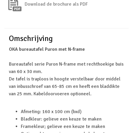
Download de brochure als PDF
Omschrijving
OKA bureautafel Puron met N-frame
Bureautafel serie Puron N-frame met rechthoekige buis
van 60 x 30 mm.
De tafel is traploos in hoogte verstelbaar door middel
van inbusschroef van 65-85 cm en heeft een bladdikte
van 25 mm. Kabeldoorvoeren optioneel.
Afmeting: 160 x 100 cm (bxd)
Bladkleur: gelieve een keuze te maken
Framekleur; gelieve een keuze te maken