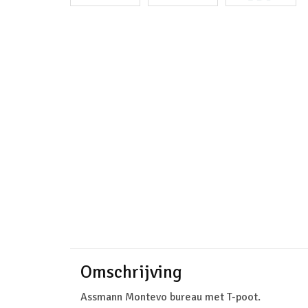
Omschrijving
Assmann Montevo bureau met T-poot.