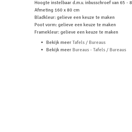
Hoogte instelbaar d.m.v. inbusschroef van 65 - 
Afmeting 160 x 80 cm
Bladkleur: gelieve een keuze te maken
Poot vorm: gelieve een keuze te maken
Framekleur: gelieve een keuze te maken
Bekijk meer
Tafels / Bureaus
Bekijk meer
Bureaus - Tafels / Bureaus