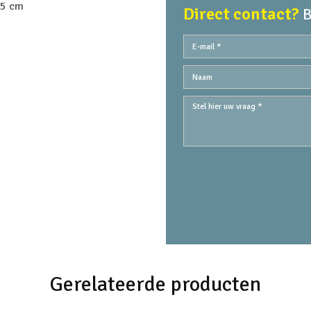
85 cm
Direct contact?
B
Gerelateerde producten