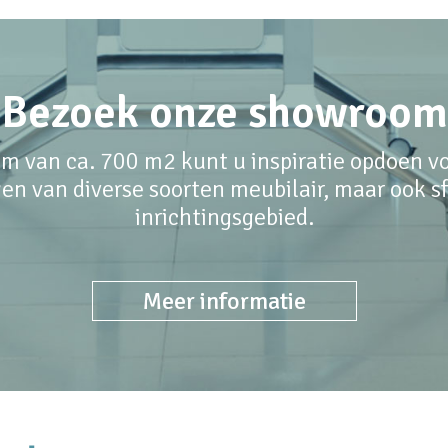
Bezoek onze showroom
m van ca. 700 m2 kunt u inspiratie opdoen voo
en van diverse soorten meubilair, maar ook sfe
inrichtingsgebied.
Meer informatie