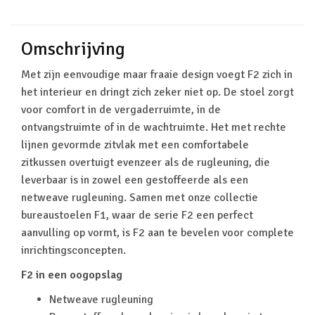
Omschrijving
Met zijn eenvoudige maar fraaie design voegt F2 zich in
het interieur en dringt zich zeker niet op. De stoel zorgt
voor comfort in de vergaderruimte, in de
ontvangstruimte of in de wachtruimte. Het met rechte
lijnen gevormde zitvlak met een comfortabele
zitkussen overtuigt evenzeer als de rugleuning, die
leverbaar is in zowel een gestoffeerde als een
netweave rugleuning. Samen met onze collectie
bureaustoelen F1, waar de serie F2 een perfect
aanvulling op vormt, is F2 aan te bevelen voor complete
inrichtingsconcepten.
F2 in een oogopslag
Netweave rugleuning