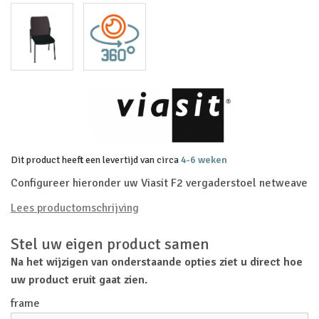
Dit product heeft een levertijd van circa
4-6 weken
Configureer hieronder uw Viasit F2 vergaderstoel netweave
Lees productomschrijving
Stel uw eigen product samen
Na het wijzigen van onderstaande opties ziet u direct hoe
uw product eruit gaat zien.
frame