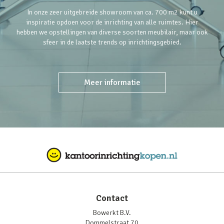
In onze zeer uitgebreide showroom van ca. 700 m2 kunt u
inspiratie opdoen voor de inrichting van alle ruimtes. Hier
hebben we opstellingen van diverse soorten meubilair, maar ook
sfeer in de laatste trends op inrichtingsgebied.
Meer informatie
Contact
Bowerkt B.V.
Dommelstraat 70