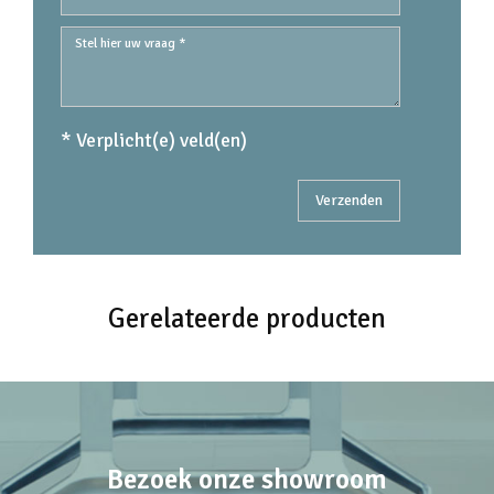
* Verplicht(e) veld(en)
Gerelateerde producten
Bezoek onze showroom