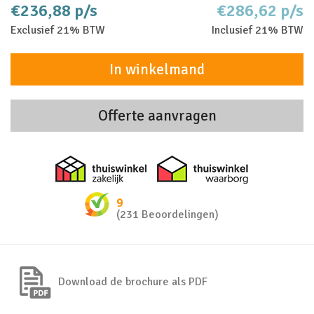
€236,88 p/s
€286,62 p/s
Exclusief 21% BTW
Inclusief 21% BTW
In winkelmand
Offerte aanvragen
Thuiswinkel zakelijk
Thuiswinkel 
9
(231 Beoordelingen)
Download de brochure als PDF