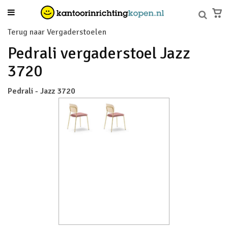
Terug naar Vergaderstoelen
Pedrali vergaderstoel Jazz
3720
Pedrali - Jazz 3720