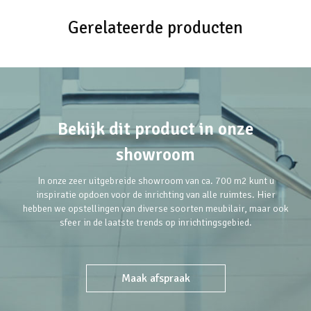
Gerelateerde producten
Bekijk dit product in onze
showroom
In onze zeer uitgebreide showroom van ca. 700 m2 kunt u
inspiratie opdoen voor de inrichting van alle ruimtes. Hier
hebben we opstellingen van diverse soorten meubilair, maar ook
sfeer in de laatste trends op inrichtingsgebied.
Maak afspraak