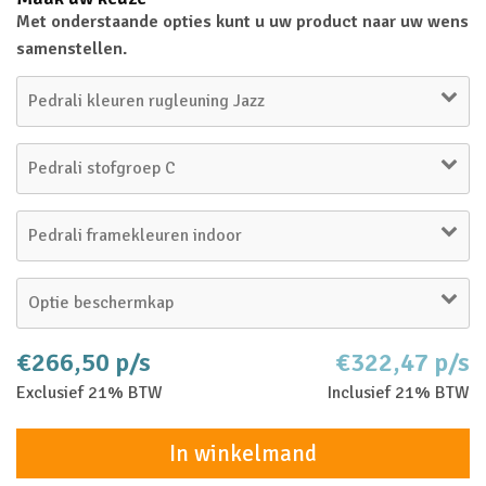
Met onderstaande opties kunt u uw product naar uw wens
samenstellen.
Pedrali kleuren rugleuning Jazz
Pedrali stofgroep C
Pedrali framekleuren indoor
Optie beschermkap
€266,50 p/s
€322,47 p/s
Exclusief 21% BTW
Inclusief 21% BTW
In winkelmand