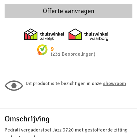
Offerte aanvragen
Thuiswinkel zakelijk
Thuiswinkel 
9
(231 Beoordelingen)
Dit product is te bezichtigen in onze
showroom
Omschrijving
Pedrali vergaderstoel Jazz 3720 met gestoffeerde zitting