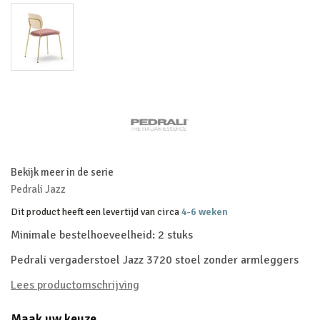
Bekijk meer in de serie
Pedrali Jazz
Dit product heeft een levertijd van circa
4-6 weken
Minimale bestelhoeveelheid: 2 stuks
Pedrali vergaderstoel Jazz 3720 stoel zonder armleggers
Lees productomschrijving
Maak uw keuze