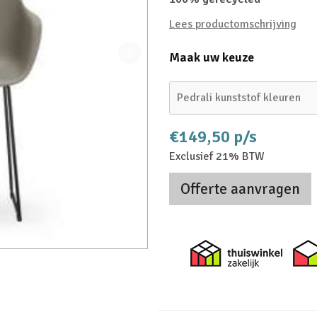
Lees productomschrijving
Maak uw keuze
Pedrali kunststof kleuren
€149,50 p/s
Exclusief 21% BTW
Offerte aanvragen
Thuiswi