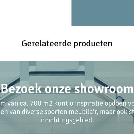
Gerelateerde producten
Bezoek onze showroom
m van ca. 700 m2 kunt u inspiratie opdoen voo
en van diverse soorten meubilair, maar ook sfe
inrichtingsgebied.