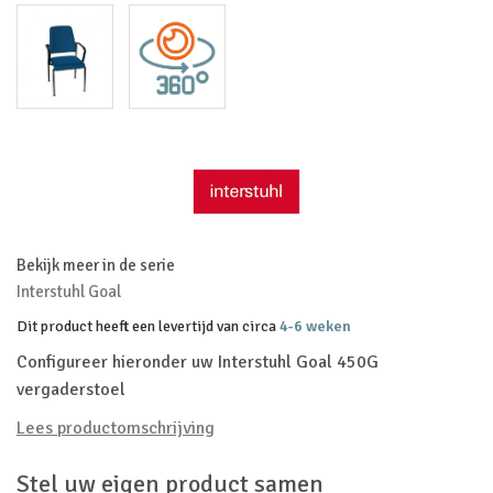
Bekijk meer in de serie
Interstuhl Goal
Dit product heeft een levertijd van circa
4-6 weken
Configureer hieronder uw Interstuhl Goal 450G
vergaderstoel
Lees productomschrijving
Stel uw eigen product samen