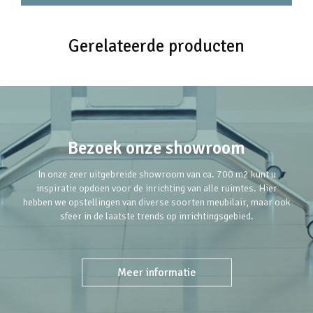
Gerelateerde producten
Bezoek onze showroom
In onze zeer uitgebreide showroom van ca. 700 m2 kunt u
inspiratie opdoen voor de inrichting van alle ruimtes. Hier
hebben we opstellingen van diverse soorten meubilair, maar ook
sfeer in de laatste trends op inrichtingsgebied.
Meer informatie