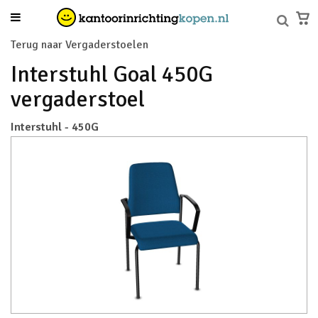
Terug naar Vergaderstoelen
Interstuhl Goal 450G
vergaderstoel
Interstuhl - 450G