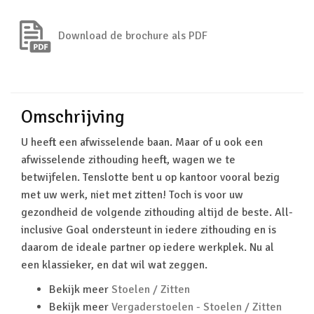
Download de brochure als PDF
Omschrijving
U heeft een afwisselende baan. Maar of u ook een
afwisselende zithouding heeft, wagen we te
betwijfelen. Tenslotte bent u op kantoor vooral bezig
met uw werk, niet met zitten! Toch is voor uw
gezondheid de volgende zithouding altijd de beste. All-
inclusive Goal ondersteunt in iedere zithouding en is
daarom de ideale partner op iedere werkplek. Nu al
een klassieker, en dat wil wat zeggen.
Bekijk meer
Stoelen / Zitten
Bekijk meer
Vergaderstoelen - Stoelen / Zitten