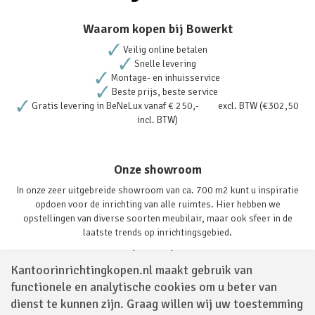
Waarom kopen bij Bowerkt
Veilig online betalen
Snelle levering
Montage- en inhuisservice
Beste prijs, beste service
Gratis levering in BeNeLux vanaf € 250,- excl. BTW (€302,50
incl. BTW)
Onze showroom
In onze zeer uitgebreide showroom van ca. 700 m2 kunt u inspiratie
opdoen voor de inrichting van alle ruimtes. Hier hebben we
opstellingen van diverse soorten meubilair, maar ook sfeer in de
laatste trends op inrichtingsgebied.
Lees verder
Kantoorinrichtingkopen.nl maakt gebruik van
functionele en analytische cookies om u beter van
dienst te kunnen zijn. Graag willen wij uw toestemming