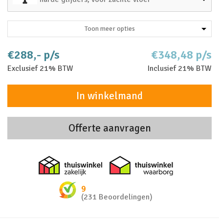
Toon meer opties
€288,- p/s
€348,48 p/s
Exclusief 21% BTW
Inclusief 21% BTW
In winkelmand
Offerte aanvragen
Thuiswinkel zakelijk
Thuiswinkel 
9
(231 Beoordelingen)