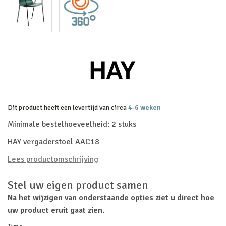
Dit product heeft een levertijd van circa
4-6 weken
Minimale bestelhoeveelheid: 2 stuks
HAY vergaderstoel AAC18
Lees productomschrijving
Stel uw eigen product samen
Na het wijzigen van onderstaande opties ziet u direct hoe
uw product eruit gaat zien.