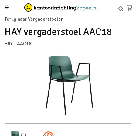
Terug naar Vergaderstoelen
HAY vergaderstoel AAC18
HAY - AAC18