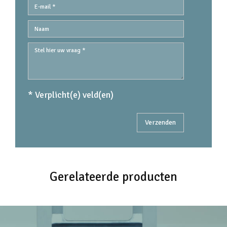
* Verplicht(e) veld(en)
Gerelateerde producten