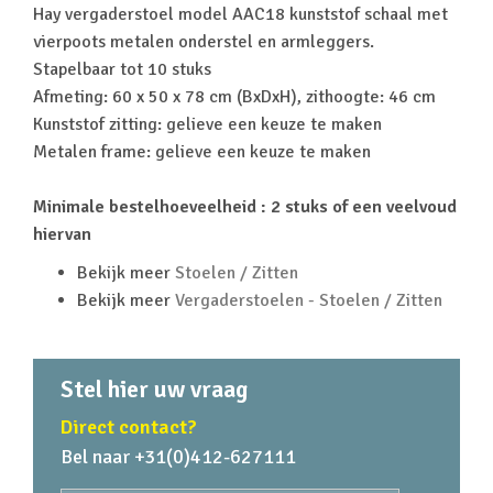
Hay vergaderstoel model AAC18 kunststof schaal met
vierpoots metalen onderstel en armleggers.
Stapelbaar tot 10 stuks
Afmeting: 60 x 50 x 78 cm (BxDxH), zithoogte: 46 cm
Kunststof zitting: gelieve een keuze te maken
Metalen frame: gelieve een keuze te maken
Minimale bestelhoeveelheid : 2 stuks of een veelvoud
hiervan
Bekijk meer
Stoelen / Zitten
Bekijk meer
Vergaderstoelen - Stoelen / Zitten
Stel hier uw vraag
Direct contact?
Bel naar +31(0)412-627111