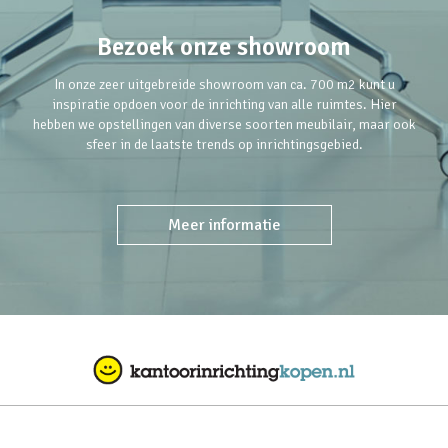
Bezoek onze showroom
In onze zeer uitgebreide showroom van ca. 700 m2 kunt u
inspiratie opdoen voor de inrichting van alle ruimtes. Hier
hebben we opstellingen van diverse soorten meubilair, maar ook
sfeer in de laatste trends op inrichtingsgebied.
Meer informatie