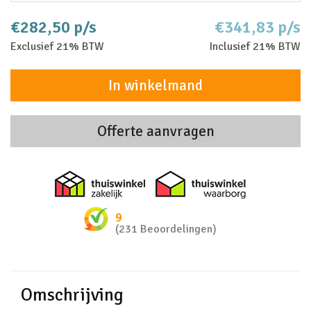
€282,50 p/s
€341,83 p/s
Exclusief 21% BTW
Inclusief 21% BTW
In winkelmand
Offerte aanvragen
Thuiswinkel zakelijk
Thuiswinkel 
9
(231 Beoordelingen)
Omschrijving