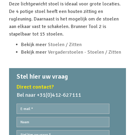
Deze lichtgewicht stoel is ideaal voor grote locaties.
De 4 potige stoel heeft een houten zitting en
rugleuning. Daarnaast is het mogelijk om de stoelen
aan elkaar vast te schakelen. Brunner Tool 2 is
stapelbaar tot 15 stoelen.
Bekijk meer
Stoelen / Zitten
Bekijk meer
Vergaderstoelen - Stoelen / Zitten
Stel hier uw vraag
Direct contact?
Bel naar +31(0)412-627111