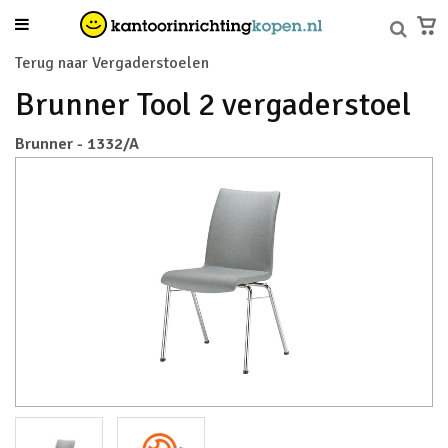
Terug naar Vergaderstoelen
Brunner Tool 2 vergaderstoel
Brunner - 1332/A