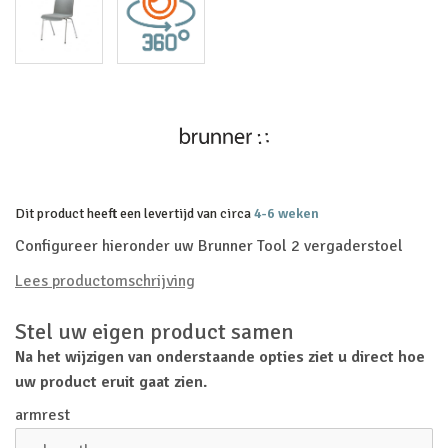
Dit product heeft een levertijd van circa
4-6 weken
Configureer hieronder uw Brunner Tool 2 vergaderstoel
Lees productomschrijving
Stel uw eigen product samen
Na het wijzigen van onderstaande opties ziet u direct hoe
uw product eruit gaat zien.
armrest