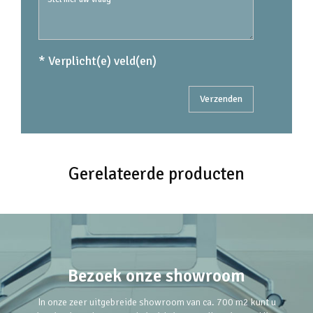
* Verplicht(e) veld(en)
Gerelateerde producten
Bezoek onze showroom
In onze zeer uitgebreide showroom van ca. 700 m2 kunt u