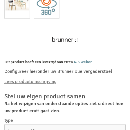
Dit product heeft een levertijd van circa
4-6 weken
Configureer hieronder uw Brunner Due vergaderstoel
Lees productomschrijving
Stel uw eigen product samen
Na het wijzigen van onderstaande opties ziet u direct hoe
uw product eruit gaat zien.
type