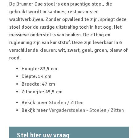
De Brunner Due stoel is een prachtige stoel, die
gebruikt wordt in kantines, restaurants en
wachtverblijven. Zonder opvallend te zijn, springt deze
stoel door de rustige uitstraling toch in het oog. Het
massieve onderstel is van beuken. De zitting en
rugleuning zijn van kunststof. Deze zijn leverbaar in 6
verschillende kleuren: wit, zwart, geel, groen, blauw of
rood.
Hoogte: 83,5 cm
Diepte: 54 cm
Breedte: 47 cm
Zithoogte: 45,5 cm
Bekijk meer
Stoelen / Zitten
Bekijk meer
Vergaderstoelen - Stoelen / Zitten
Stel hier uw vraag