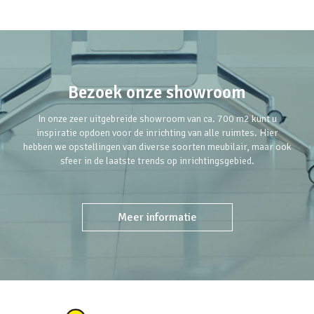
Bezoek onze showroom
In onze zeer uitgebreide showroom van ca. 700 m2 kunt u
inspiratie opdoen voor de inrichting van alle ruimtes. Hier
hebben we opstellingen van diverse soorten meubilair, maar ook
sfeer in de laatste trends op inrichtingsgebied.
Meer informatie