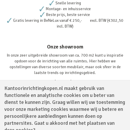
Snelle levering
Montage- en inhuisservice
Beste prijs, beste service
Gratis levering in BeNeLux vanaf € 250,- excl. BTW (€302,50
incl. BTW)
Onze showroom
In onze zeer uitgebreide showroom van ca. 700 m2 kunt u inspiratie
opdoen voor de inrichting van alle ruimtes. Hier hebben we
opstellingen van diverse soorten meubilair, maar ook sfeer in de
laatste trends op inrichtingsgebied.
Lees verder
Kantoorinrichtingkopen.nl maakt gebruik van
functionele en analytische cookies om u beter van
dienst te kunnen zijn. Graag willen wij uw toestemming
voor onze marketing cookies waarmee wij u betere en
persoonlijkere aanbiedingen kunnen doen op
partnersites. Gaat u akkoord met het plaatsen van
Volg ons via