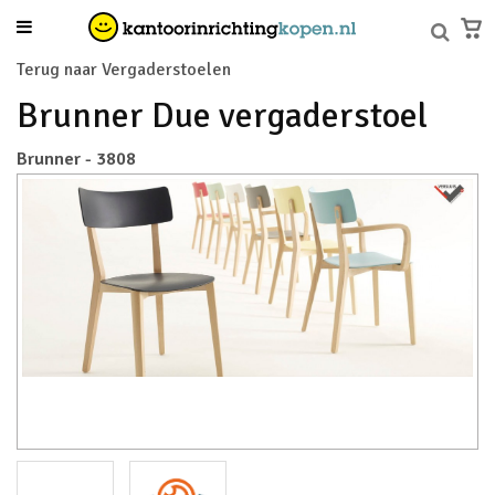
Terug naar Vergaderstoelen
Brunner Due vergaderstoel
Brunner - 3808