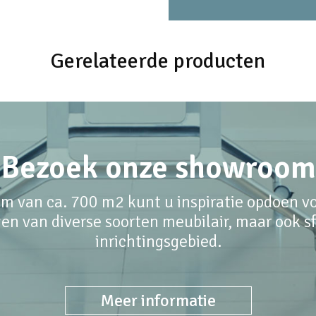
Gerelateerde producten
Bezoek onze showroom
m van ca. 700 m2 kunt u inspiratie opdoen voo
en van diverse soorten meubilair, maar ook sfe
inrichtingsgebied.
Meer informatie