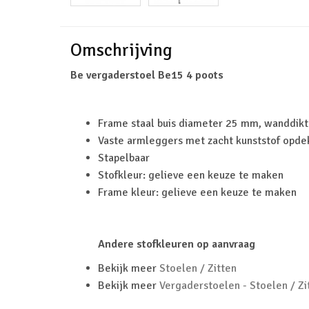
Omschrijving
Be vergaderstoel Be15 4 poots
Frame staal buis diameter 25 mm, wanddi
Vaste armleggers met zacht kunststof opde
Stapelbaar
Stofkleur: gelieve een keuze te maken
Frame kleur: gelieve een keuze te maken
Andere stofkleuren op aanvraag
Bekijk meer
Stoelen / Zitten
Bekijk meer
Vergaderstoelen - Stoelen / Zi