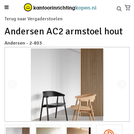
Terug naar Vergaderstoelen
Andersen AC2 armstoel hout
Andersen - 2-803