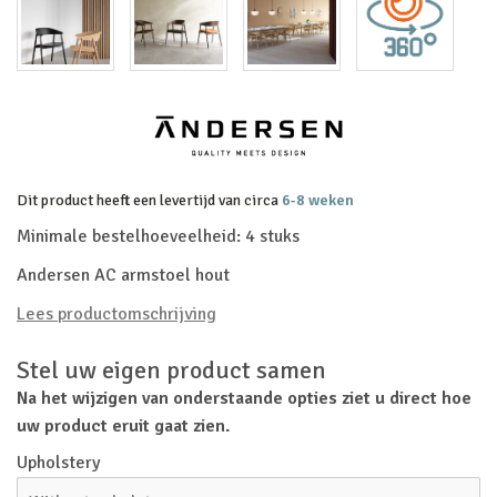
Dit product heeft een levertijd van circa
6-8 weken
Minimale bestelhoeveelheid: 4 stuks
Andersen AC armstoel hout
Lees productomschrijving
Stel uw eigen product samen
Na het wijzigen van onderstaande opties ziet u direct hoe
uw product eruit gaat zien.
Upholstery