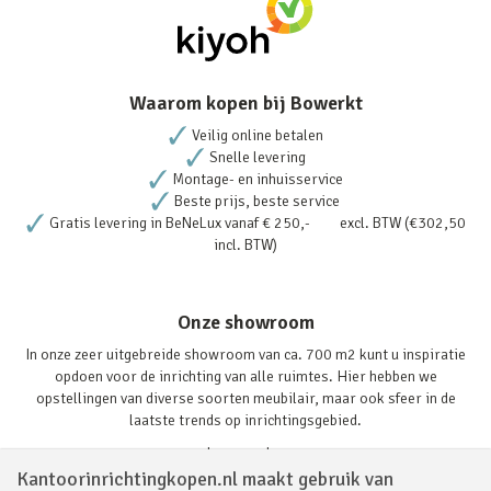
Waarom kopen bij Bowerkt
Veilig online betalen
Snelle levering
Montage- en inhuisservice
Beste prijs, beste service
Gratis levering in BeNeLux vanaf € 250,- excl. BTW (€302,50
incl. BTW)
Onze showroom
In onze zeer uitgebreide showroom van ca. 700 m2 kunt u inspiratie
opdoen voor de inrichting van alle ruimtes. Hier hebben we
opstellingen van diverse soorten meubilair, maar ook sfeer in de
laatste trends op inrichtingsgebied.
Lees verder
Kantoorinrichtingkopen.nl maakt gebruik van