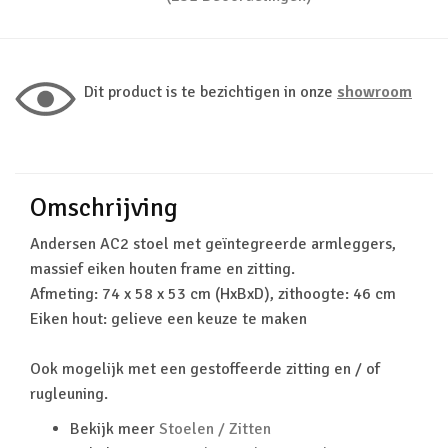
Dit product is te bezichtigen in onze
showroom
Omschrijving
Andersen AC2 stoel met geïntegreerde armleggers,
massief eiken houten frame en zitting.
Afmeting: 74 x 58 x 53 cm (HxBxD), zithoogte: 46 cm
Eiken hout: gelieve een keuze te maken
Ook mogelijk met een gestoffeerde zitting en / of
rugleuning.
Bekijk meer
Stoelen / Zitten