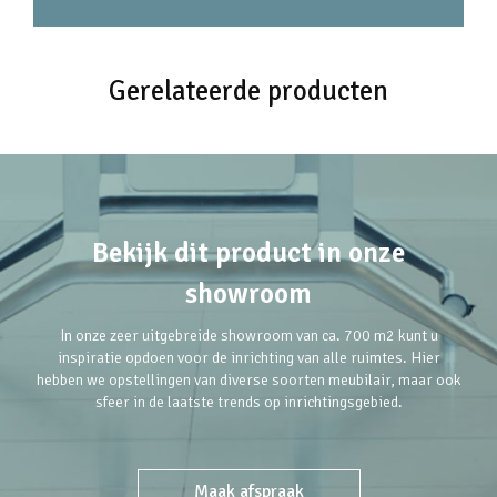
Gerelateerde producten
Bekijk dit product in onze
showroom
In onze zeer uitgebreide showroom van ca. 700 m2 kunt u
inspiratie opdoen voor de inrichting van alle ruimtes. Hier
hebben we opstellingen van diverse soorten meubilair, maar ook
sfeer in de laatste trends op inrichtingsgebied.
Maak afspraak