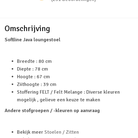
Omschrijving
Softline Java loungestoel
Breedte : 80 cm
Diepte : 78 cm
Hoogte : 67 cm
Ziithoogte : 39 cm
Stoffering FELT / Felt Melange : Diverse kleuren
mogelijk , gelieve een keuze te maken
Andere stofgroepen / -kleuren op aanvraag
Bekijk meer
Stoelen / Zitten