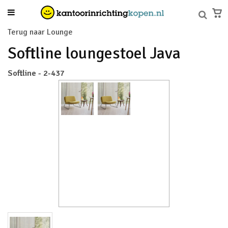
Terug naar Lounge
Softline loungestoel Java
Softline - 2-437