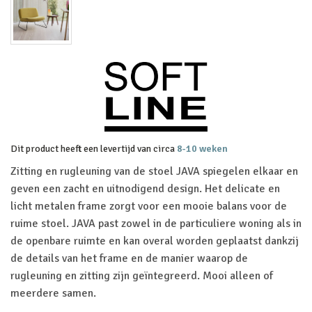
Dit product heeft een levertijd van circa
8-10 weken
Zitting en rugleuning van de stoel JAVA spiegelen elkaar en
geven een zacht en uitnodigend design. Het delicate en
licht metalen frame zorgt voor een mooie balans voor de
ruime stoel. JAVA past zowel in de particuliere woning als in
de openbare ruimte en kan overal worden geplaatst dankzij
de details van het frame en de manier waarop de
rugleuning en zitting zijn geïntegreerd. Mooi alleen of
meerdere samen.