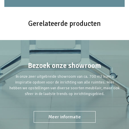
Gerelateerde producten
Bezoek onze showroom
In onze zeer uitgebreide showroom van ca. 700 m2 kunt u
inspiratie opdoen voor de inrichting van alle ruimtes. Hier
hebben we opstellingen van diverse soorten meubilair, maar ook
sfeer in de laatste trends op inrichtingsgebied.
Meer informatie