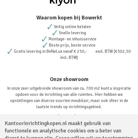
Waarom kopen bij Bowerkt
Veilig online betalen
Snelle levering
Montage- en inhuisservice
Beste prijs, beste service
Gratis levering in BeNeLux vanaf € 250,- excl. BTW (€302,50
incl. BTW)
Onze showroom
In onze zeer uitgebreide showroom van ca. 700 m2 kunt u inspiratie
opdoen voor de inrichting van alle ruimtes. Hier hebben we
opstellingen van diverse soorten meubilair, maar ook sfeer in de
laatste trends op inrichtingsgebied.
Lees verder
Kantoorinrichtingkopen.nl maakt gebruik van
functionele en analytische cookies om u beter van