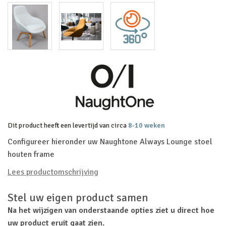
Dit product heeft een levertijd van circa
8-10 weken
Configureer hieronder uw Naughtone Always Lounge stoel
houten frame
Lees productomschrijving
Stel uw eigen product samen
Na het wijzigen van onderstaande opties ziet u direct hoe
uw product eruit gaat zien.