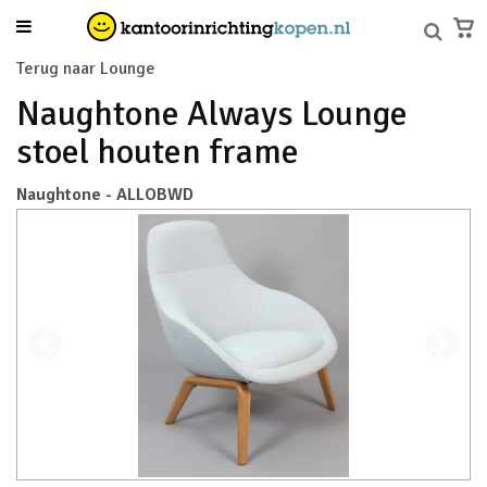
Terug naar Lounge
Naughtone Always Lounge
stoel houten frame
Naughtone - ALLOBWD