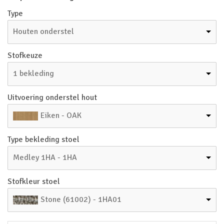
Type
Houten onderstel
Stofkeuze
1 bekleding
Uitvoering onderstel hout
Eiken - OAK
Type bekleding stoel
Medley 1HA - 1HA
Stofkleur stoel
Stone (61002) - 1HA01