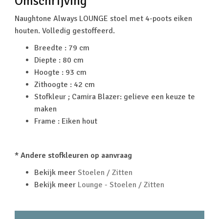
Omschrijving
Naughtone Always LOUNGE stoel met 4-poots eiken
houten. Volledig gestoffeerd.
Breedte : 79 cm
Diepte : 80 cm
Hoogte : 93 cm
Zithoogte : 42 cm
Stofkleur ; Camira Blazer: gelieve een keuze te
maken
Frame : Eiken hout
* Andere stofkleuren op aanvraag
Bekijk meer
Stoelen / Zitten
Bekijk meer
Lounge - Stoelen / Zitten