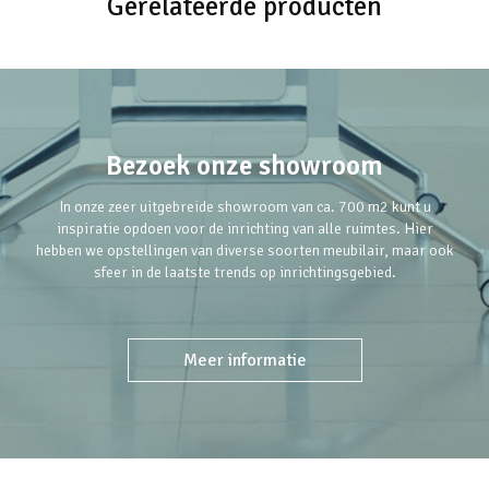
Gerelateerde producten
Bezoek onze showroom
In onze zeer uitgebreide showroom van ca. 700 m2 kunt u
inspiratie opdoen voor de inrichting van alle ruimtes. Hier
hebben we opstellingen van diverse soorten meubilair, maar ook
sfeer in de laatste trends op inrichtingsgebied.
Meer informatie