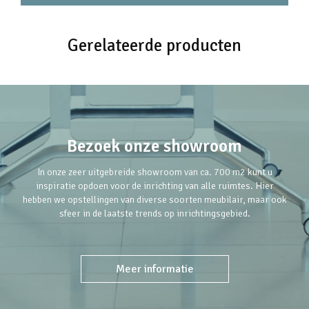
Gerelateerde producten
Bezoek onze showroom
In onze zeer uitgebreide showroom van ca. 700 m2 kunt u
inspiratie opdoen voor de inrichting van alle ruimtes. Hier
hebben we opstellingen van diverse soorten meubilair, maar ook
sfeer in de laatste trends op inrichtingsgebied.
Meer informatie