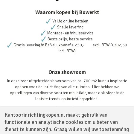
Waarom kopen bij Bowerkt
Veilig online betalen
Snelle levering
Montage- en inhuisservice
Beste prijs, beste service
Gratis levering in BeNeLux vanaf € 250,- excl. BTW (€302,50
incl. BTW)
Onze showroom
In onze zeer uitgebreide showroom van ca. 700 m2 kunt u inspiratie
opdoen voor de inrichting van alle ruimtes. Hier hebben we
opstellingen van diverse soorten meubilair, maar ook sfeer in de
laatste trends op inrichtingsgebied.
Lees verder
Kantoorinrichtingkopen.nl maakt gebruik van
functionele en analytische cookies om u beter van
dienst te kunnen zijn. Graag willen wij uw toestemming