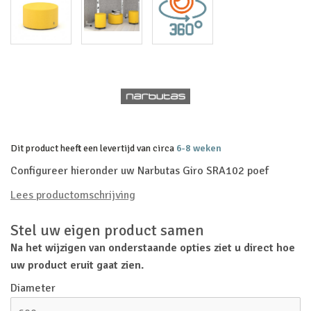
Dit product heeft een levertijd van circa
6-8 weken
Configureer hieronder uw Narbutas Giro SRA102 poef
Lees productomschrijving
Stel uw eigen product samen
Na het wijzigen van onderstaande opties ziet u direct hoe
uw product eruit gaat zien.
Diameter