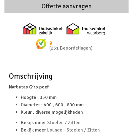
Offerte aanvragen
Thuiswinkel zakelijk
Thuiswinkel 
9
(231 Beoordelingen)
Omschrijving
Narbutas Giro poef
Hoogte : 350 mm
Diameter : 400 , 600 , 800 mm
Kleur : diverse mogelijkheden
Bekijk meer
Stoelen / Zitten
Bekijk meer
Lounge - Stoelen / Zitten