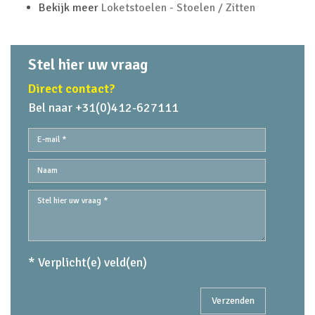
Bekijk meer
Loketstoelen - Stoelen / Zitten
Stel hier uw vraag
Direct contact?
Bel naar +31(0)412-627111
* Verplicht(e) veld(en)