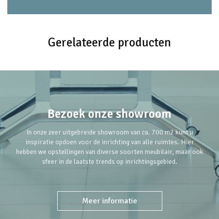
Gerelateerde producten
Bezoek onze showroom
In onze zeer uitgebreide showroom van ca. 700 m2 kunt u
inspiratie opdoen voor de inrichting van alle ruimtes. Hier
hebben we opstellingen van diverse soorten meubilair, maar ook
sfeer in de laatste trends op inrichtingsgebied.
Meer informatie