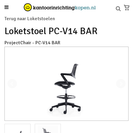
Terug naar Loketstoelen
Loketstoel PC-V14 BAR
ProjectChair - PC-V14 BAR