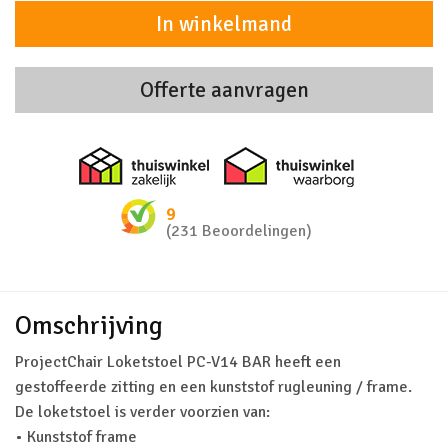
In winkelmand
Offerte aanvragen
Thuiswinkel zakelijk
Thuiswinkel 
9
(231 Beoordelingen)
Omschrijving
ProjectChair Loketstoel PC-V14 BAR heeft een
gestoffeerde zitting en een kunststof rugleuning / frame.
De loketstoel is verder voorzien van:
•
Kunststof frame