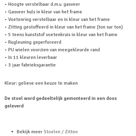
• Hoogte verstelbaar d.m.v. gasveer
• Gasveer huls in kleur van het frame
• Voetenring verstelbaar en in kleur van het frame
• Zitting gestoffeerd in kleur van het frame (ton sur ton)
• 5 teens kunststof voetenkruis in kleur van het frame
• Rugleuning geperforeerd
• PU wielen voorzien van meegekleurde rand
• In 11 kleuren leverbaar
• 3 jaar fabrieksgarantie
Kleur: gelieve een keuze te maken
De stoel word gedeeltelijk gemonteerd in een doos
geleverd
Bekijk meer
Stoelen / Zitten