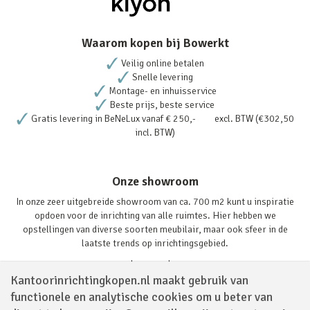
Waarom kopen bij Bowerkt
Veilig online betalen
Snelle levering
Montage- en inhuisservice
Beste prijs, beste service
Gratis levering in BeNeLux vanaf € 250,- excl. BTW (€302,50
incl. BTW)
Onze showroom
In onze zeer uitgebreide showroom van ca. 700 m2 kunt u inspiratie
opdoen voor de inrichting van alle ruimtes. Hier hebben we
opstellingen van diverse soorten meubilair, maar ook sfeer in de
laatste trends op inrichtingsgebied.
Lees verder
Kantoorinrichtingkopen.nl maakt gebruik van
functionele en analytische cookies om u beter van