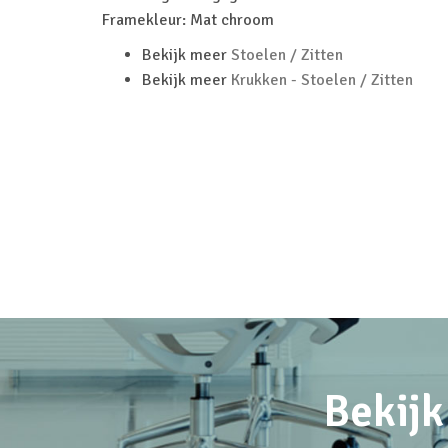
Framekleur: Mat chroom
Bekijk meer
Stoelen / Zitten
Bekijk meer
Krukken - Stoelen / Zitten
Bekijk