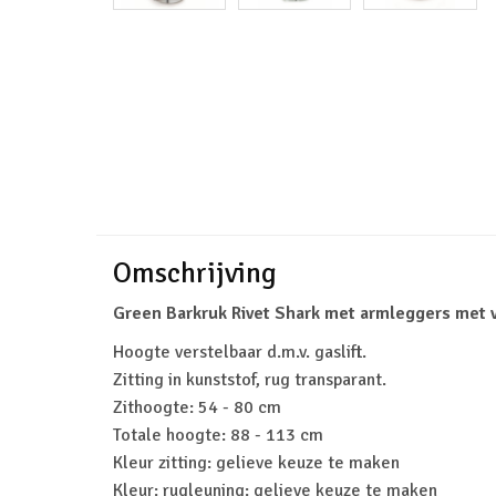
Omschrijving
Green Barkruk Rivet Shark met armleggers met 
Hoogte verstelbaar d.m.v. gaslift.
Zitting in kunststof, rug transparant.
Zithoogte: 54 - 80 cm
Totale hoogte: 88 - 113 cm
Kleur zitting: gelieve keuze te maken
Kleur: rugleuning: gelieve keuze te maken