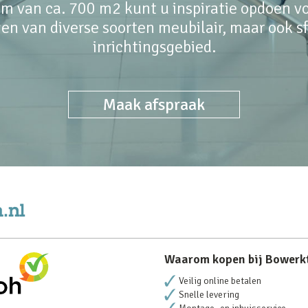
m van ca. 700 m2 kunt u inspiratie opdoen voo
en van diverse soorten meubilair, maar ook sfe
inrichtingsgebied.
Maak afspraak
Waarom kopen bij Bowerk
Veilig online betalen
Snelle levering