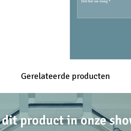
Gerelateerde producten
 dit product in onze s